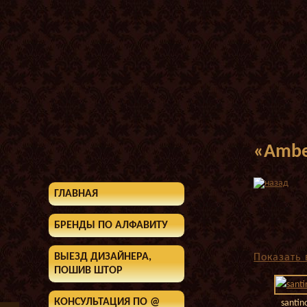
«Ambe
ГЛАВНАЯ
БРЕНДЫ ПО АЛФАВИТУ
ВЫЕЗД ДИЗАЙНЕРА,
Показать 
ПОШИВ ШТОР
КОНСУЛЬТАЦИЯ ПО @
santin