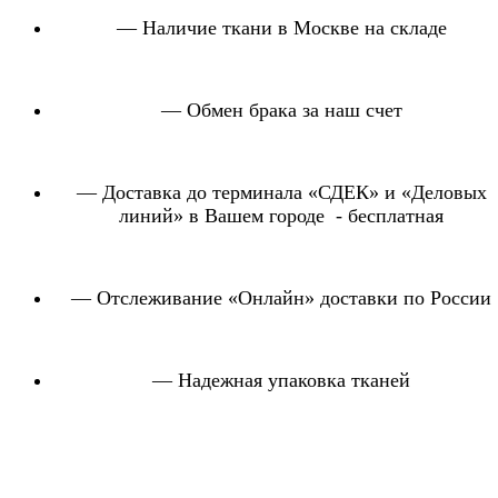
— Наличие ткани в Москве на складе
— Обмен брака за наш счет
— Доставка до терминала «СДЕК» и «Деловых
линий» в Вашем городе - бесплатная
— Отслеживание «Онлайн» доставки по России
— Надежная упаковка тканей