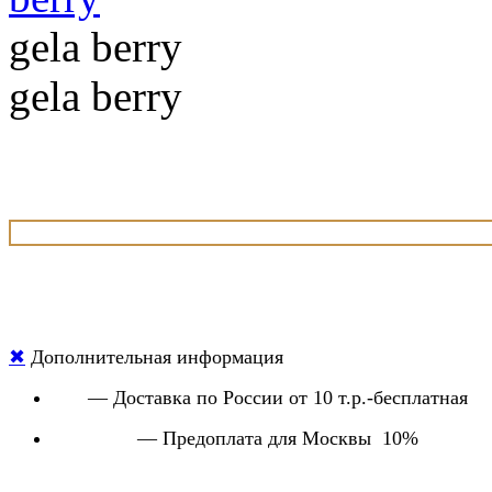
gela berry
gela berry
✖
Дополнительная информация
— Доставка по России от 10 т.р.-бесплатная
— Предоплата для Москвы 10%