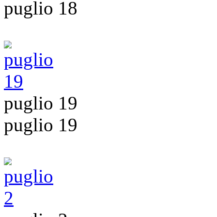
puglio 18
puglio 19
puglio 19