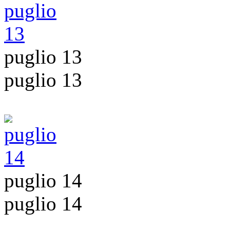
puglio 13
puglio 13
puglio 14
puglio 14