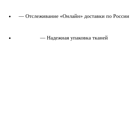
— Отслеживание «Онлайн» доставки по России
— Надежная упаковка тканей