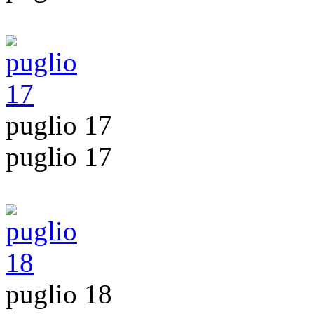
puglio 17
puglio 17
puglio 18