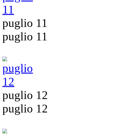
puglio 11
puglio 11
puglio 12
puglio 12