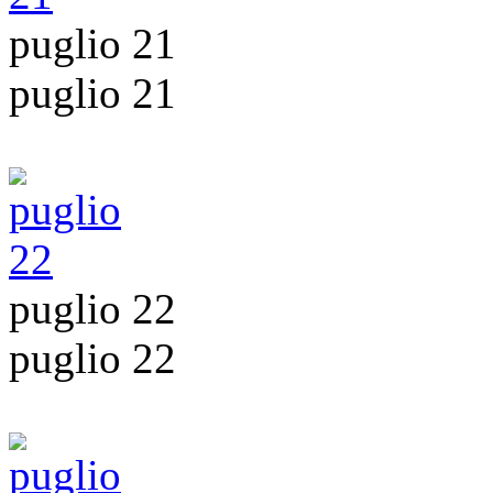
puglio 21
puglio 21
puglio 22
puglio 22