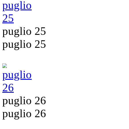
puglio 25
puglio 25
puglio 26
puglio 26