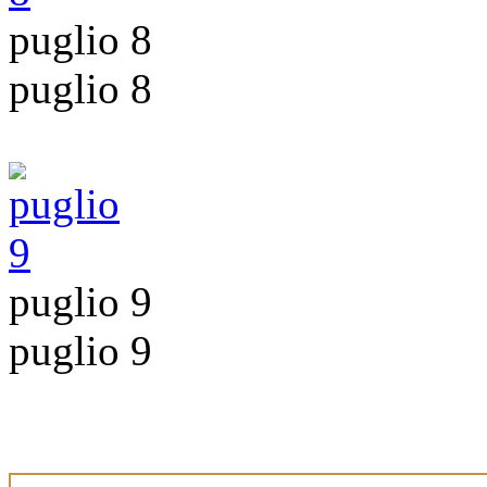
puglio 8
puglio 8
puglio 9
puglio 9