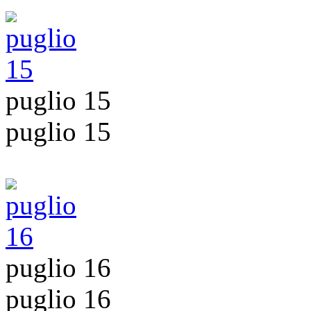
puglio 15
puglio 15
puglio 16
puglio 16