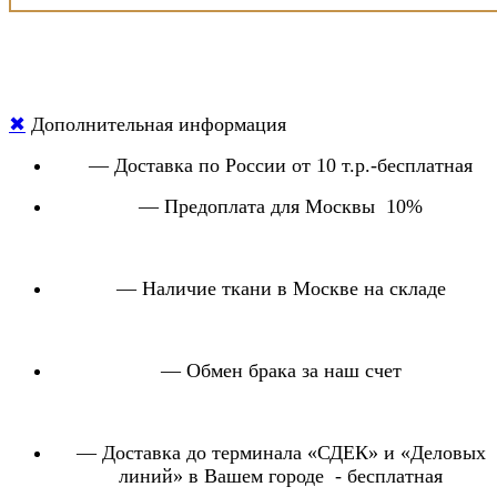
✖
Дополнительная информация
— Доставка по России от 10 т.р.-бесплатная
— Предоплата для Москвы 10%
— Наличие ткани в Москве на складе
— Обмен брака за наш счет
— Доставка до терминала «СДЕК» и «Деловых
линий» в Вашем городе - бесплатная