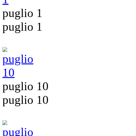
puglio 1
puglio 1
puglio 10
puglio 10