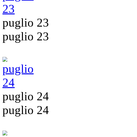
puglio 23
puglio 23
puglio 24
puglio 24