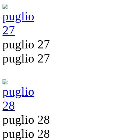
puglio 27
puglio 27
puglio 28
puglio 28