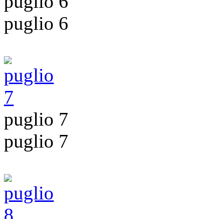
puglio 6
puglio 6
puglio 7
puglio 7