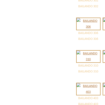
BAILANDO 302
BAILANDO 302
BAILANDO 306
BAILANDO 306
BAILANDO 310
BAILANDO 310
BAILANDO 403
BAILANDO 403