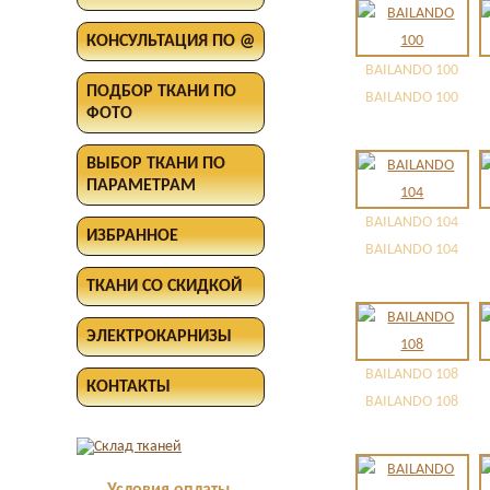
КОНСУЛЬТАЦИЯ ПО @
BAILANDO 100
ПОДБОР ТКАНИ ПО
BAILANDO 100
ФОТО
ВЫБОР ТКАНИ ПО
ПАРАМЕТРАМ
BAILANDO 104
ИЗБРАННОЕ
BAILANDO 104
ТКАНИ СО СКИДКОЙ
ЭЛЕКТРОКАРНИЗЫ
BAILANDO 108
КОНТАКТЫ
BAILANDO 108