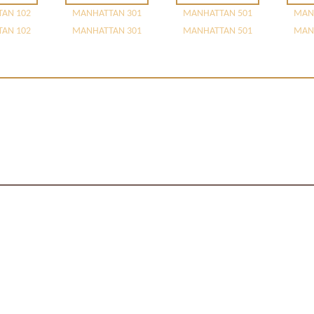
AN 102
MANHATTAN 301
MANHATTAN 501
MAN
AN 102
MANHATTAN 301
MANHATTAN 501
MAN