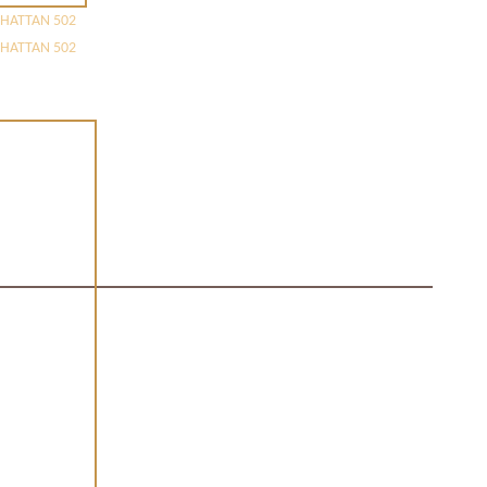
HATTAN 502
HATTAN 502