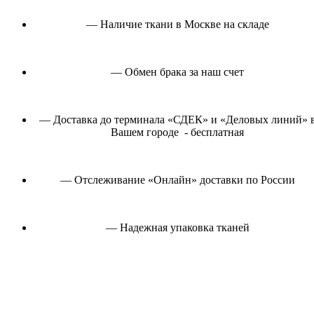
— Наличие ткани в Москве на складе
— Обмен брака за наш счет
— Доставка до терминала «СДЕК» и «Деловых линий» 
Вашем городе - бесплатная
— Отслеживание «Онлайн» доставки по России
— Надежная упаковка тканей