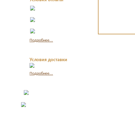
Условия оплаты
Оплата в офисе
наличными
Оплата по
квитанции в банке
Оплата картой
через интернет
Подробнее...
Условия доставки
Подробнее...