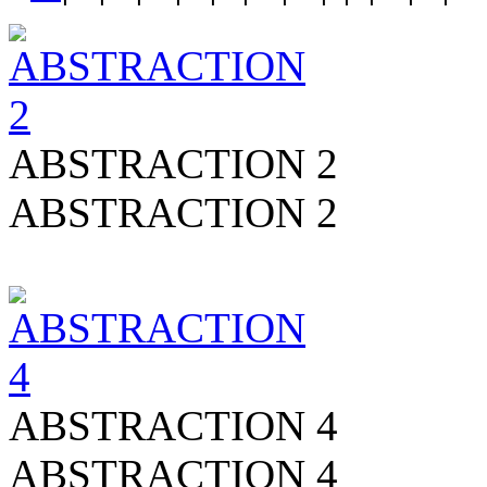
ABSTRACTION 2
ABSTRACTION 2
ABSTRACTION 4
ABSTRACTION 4