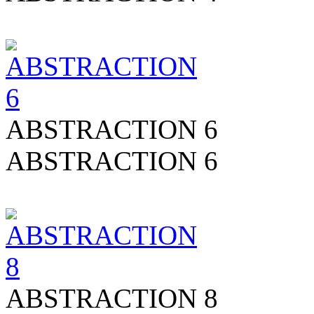
ABSTRACTION 6
ABSTRACTION 6
ABSTRACTION 8