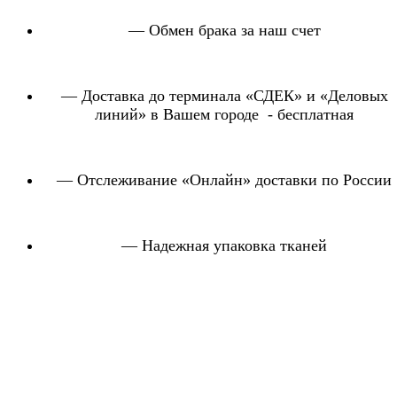
— Обмен брака за наш счет
— Доставка до терминала «СДЕК» и «Деловых
линий» в Вашем городе - бесплатная
— Отслеживание «Онлайн» доставки по России
— Надежная упаковка тканей