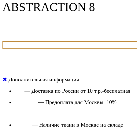
ABSTRACTION 8
✖
Дополнительная информация
— Доставка по России от 10 т.р.-бесплатная
— Предоплата для Москвы 10%
— Наличие ткани в Москве на складе