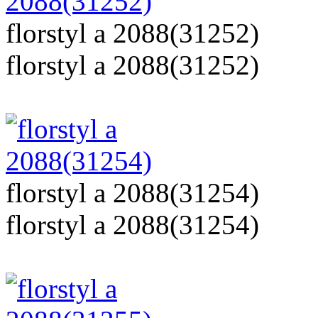
florstyl a 2088(31252)
florstyl a 2088(31252)
florstyl a 2088(31254)
florstyl a 2088(31254)