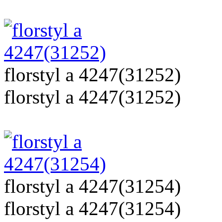
florstyl a 4247(31252)
florstyl a 4247(31252)
florstyl a 4247(31254)
florstyl a 4247(31254)