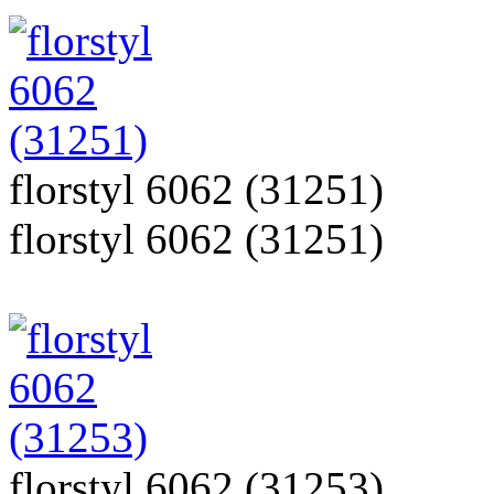
florstyl 6062 (31251)
florstyl 6062 (31251)
florstyl 6062 (31253)