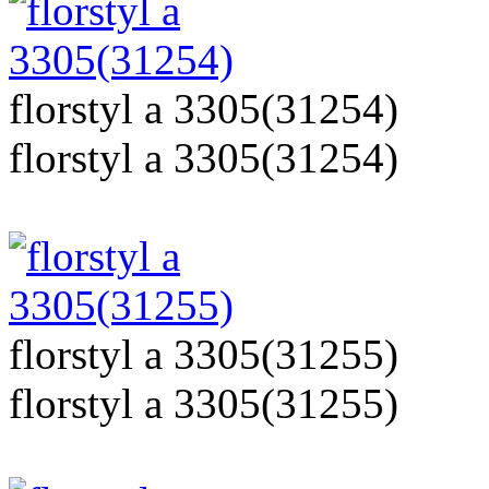
florstyl a 3305(31254)
florstyl a 3305(31254)
florstyl a 3305(31255)
florstyl a 3305(31255)