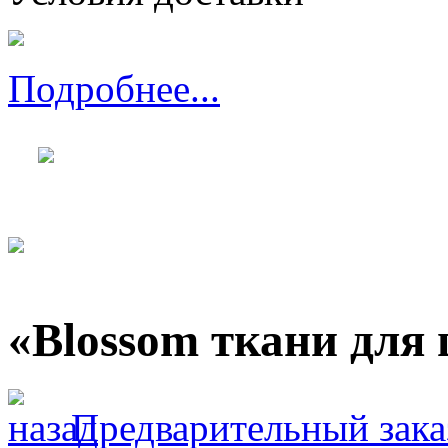
Подробнее...
«Blossom ткани для 
Предварительный зака