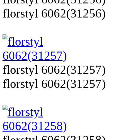
florstyl 6062(31256)
florstyl 6062(31257)
florstyl 6062(31257)
florstyl 6062(31258)