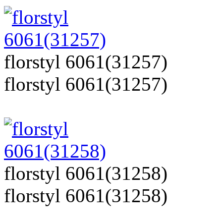
florstyl 6061(31257)
florstyl 6061(31257)
florstyl 6061(31258)
florstyl 6061(31258)