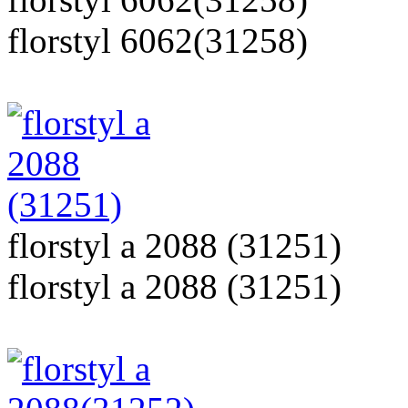
florstyl 6062(31258)
florstyl a 2088 (31251)
florstyl a 2088 (31251)