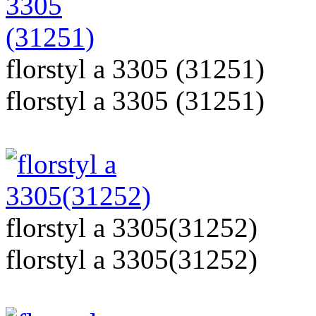
florstyl a 3305 (31251)
florstyl a 3305 (31251)
florstyl a 3305(31252)
florstyl a 3305(31252)