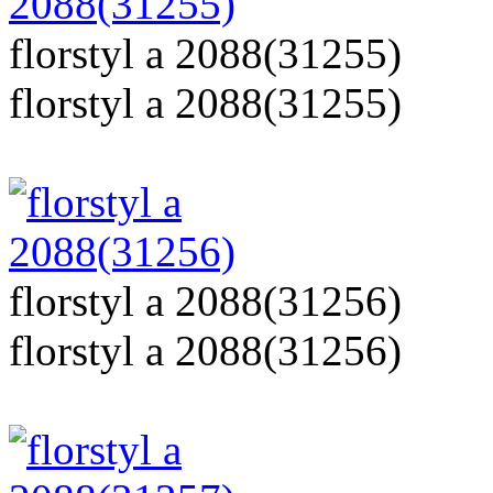
florstyl a 2088(31255)
florstyl a 2088(31255)
florstyl a 2088(31256)
florstyl a 2088(31256)