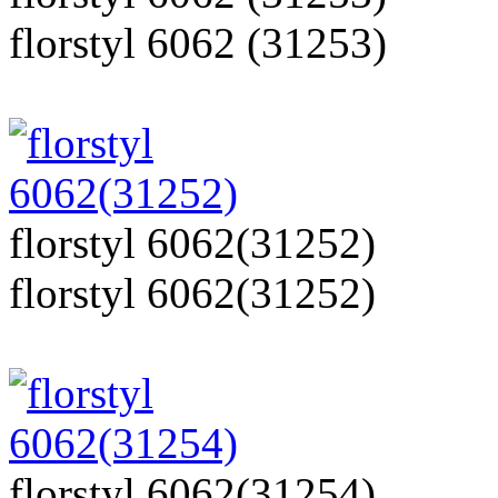
florstyl 6062 (31253)
florstyl 6062(31252)
florstyl 6062(31252)
florstyl 6062(31254)