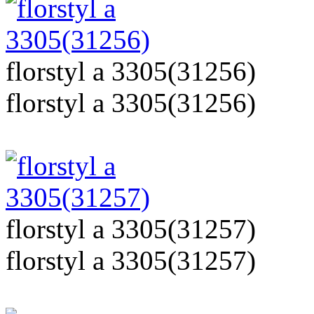
florstyl a 3305(31256)
florstyl a 3305(31256)
florstyl a 3305(31257)
florstyl a 3305(31257)