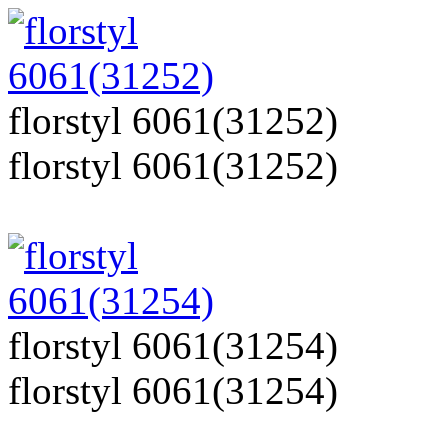
florstyl 6061(31252)
florstyl 6061(31252)
florstyl 6061(31254)
florstyl 6061(31254)