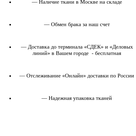
— Наличие ткани в Москве на складе
— Обмен брака за наш счет
— Доставка до терминала «СДЕК» и «Деловых
линий» в Вашем городе - бесплатная
— Отслеживание «Онлайн» доставки по России
— Надежная упаковка тканей