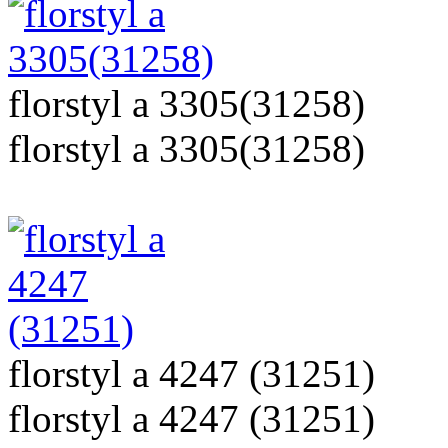
florstyl a 3305(31258)
florstyl a 3305(31258)
florstyl a 4247 (31251)
florstyl a 4247 (31251)