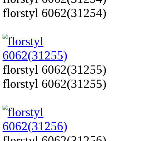
florstyl 6062(31254)
florstyl 6062(31255)
florstyl 6062(31255)
florstyl 6062(31256)