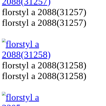
florstyl a 2088(31257)
florstyl a 2088(31257)
florstyl a 2088(31258)
florstyl a 2088(31258)