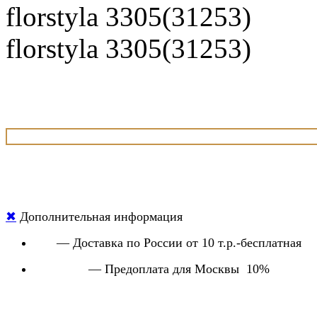
florstyla 3305(31253)
florstyla 3305(31253)
✖
Дополнительная информация
— Доставка по России от 10 т.р.-бесплатная
— Предоплата для Москвы 10%