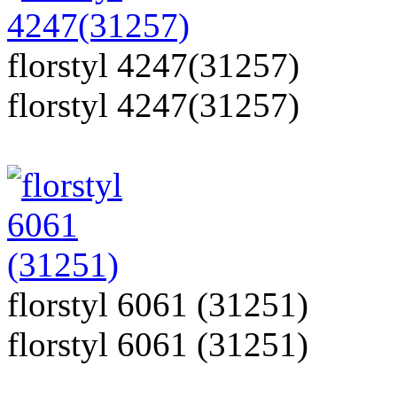
florstyl 4247(31257)
florstyl 4247(31257)
florstyl 6061 (31251)
florstyl 6061 (31251)