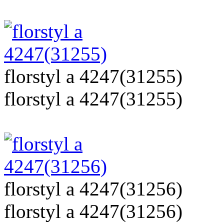
florstyl a 4247(31255)
florstyl a 4247(31255)
florstyl a 4247(31256)
florstyl a 4247(31256)