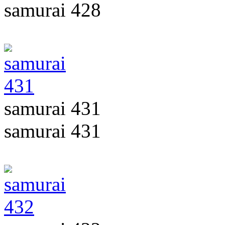
samurai 428
samurai 431
samurai 431