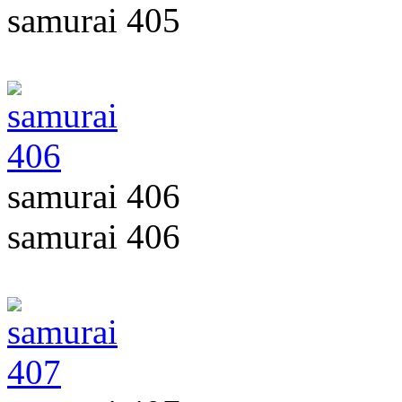
samurai 405
samurai 406
samurai 406