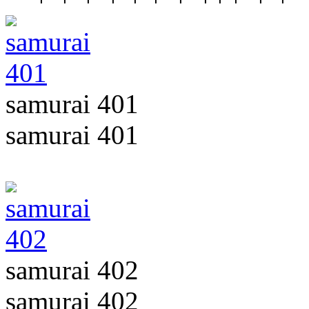
samurai 401
samurai 401
samurai 402
samurai 402