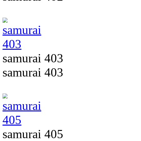
samurai 403
samurai 403
samurai 405