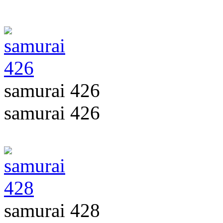
samurai 426
samurai 426
samurai 428