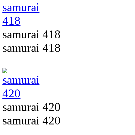
samurai 418
samurai 418
samurai 420
samurai 420