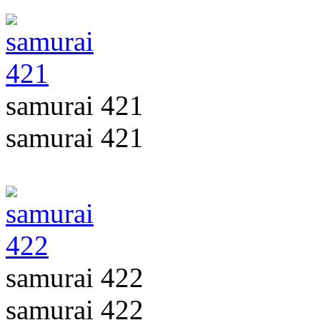
samurai 421
samurai 421
samurai 422
samurai 422