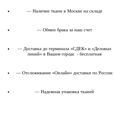
— Наличие ткани в Москве на складе
— Обмен брака за наш счет
— Доставка до терминала «СДЕК» и «Деловых
линий» в Вашем городе - бесплатная
— Отслеживание «Онлайн» доставки по России
— Надежная упаковка тканей