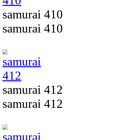
samurai 410
samurai 410
samurai 412
samurai 412