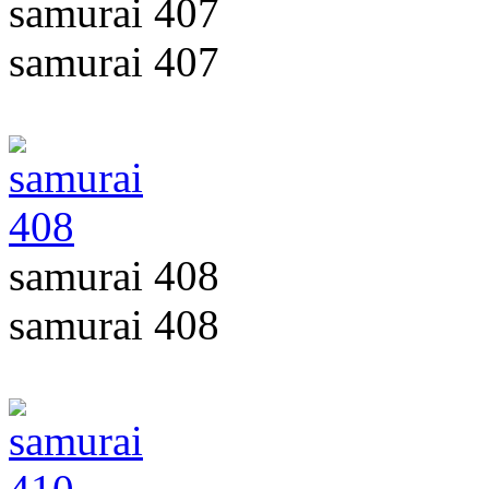
samurai 407
samurai 407
samurai 408
samurai 408