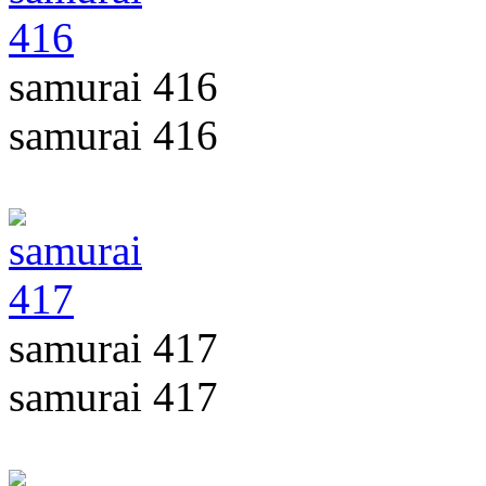
samurai 416
samurai 416
samurai 417
samurai 417