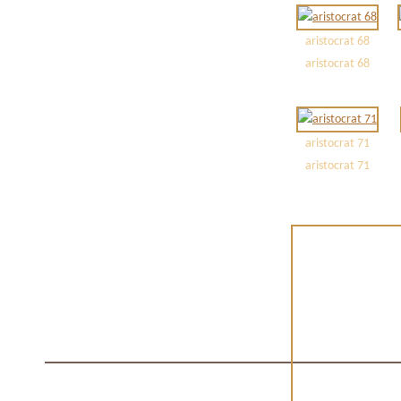
aristocrat 68
aristocrat 68
aristocrat 71
aristocrat 71