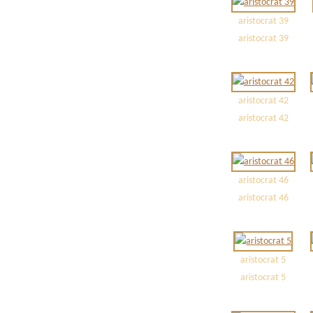
aristocrat 39
aristocrat 39
aristocrat 42
aristocrat 42
aristocrat 46
aristocrat 46
aristocrat 5
aristocrat 5