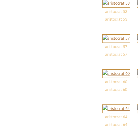
aristocrat 53
aristocrat 53
aristocrat 57
aristocrat 57
aristocrat 60
aristocrat 60
aristocrat 64
aristocrat 64