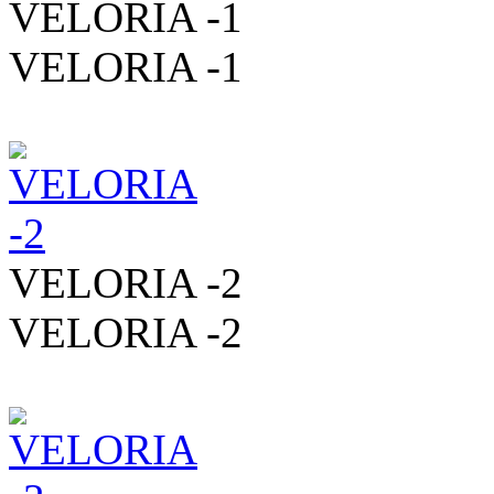
VELORIA -1
VELORIA -1
VELORIA -2
VELORIA -2