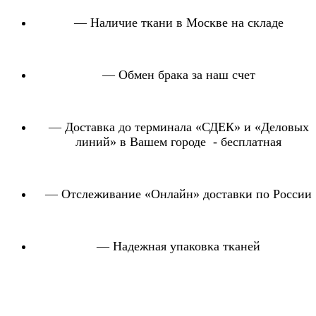
— Наличие ткани в Москве на складе
— Обмен брака за наш счет
— Доставка до терминала «СДЕК» и «Деловых
линий» в Вашем городе - бесплатная
— Отслеживание «Онлайн» доставки по России
— Надежная упаковка тканей