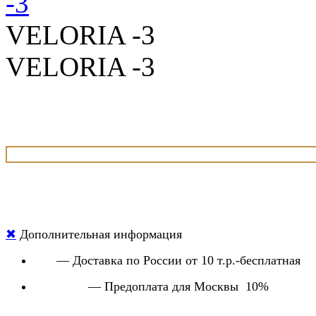
VELORIA -3
VELORIA -3
✖
Дополнительная информация
— Доставка по России от 10 т.р.-бесплатная
— Предоплата для Москвы 10%