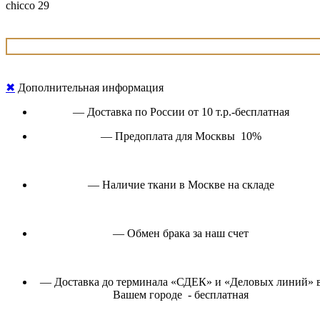
chicco 29
✖
Дополнительная информация
— Доставка по России от 10 т.р.-бесплатная
— Предоплата для Москвы 10%
— Наличие ткани в Москве на складе
— Обмен брака за наш счет
— Доставка до терминала «СДЕК» и «Деловых линий» 
Вашем городе - бесплатная