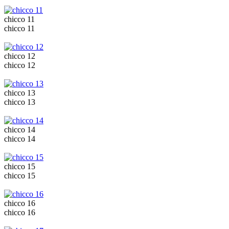
chicco 11
chicco 11
chicco 12
chicco 12
chicco 13
chicco 13
chicco 14
chicco 14
chicco 15
chicco 15
chicco 16
chicco 16