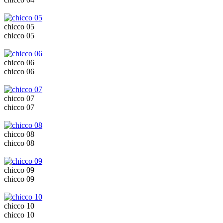
chicco 05
chicco 05
chicco 06
chicco 06
chicco 07
chicco 07
chicco 08
chicco 08
chicco 09
chicco 09
chicco 10
chicco 10