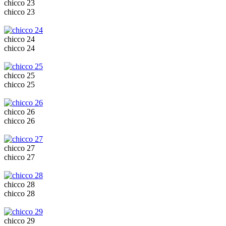
chicco 23
chicco 23
chicco 24
chicco 24
chicco 25
chicco 25
chicco 26
chicco 26
chicco 27
chicco 27
chicco 28
chicco 28
chicco 29