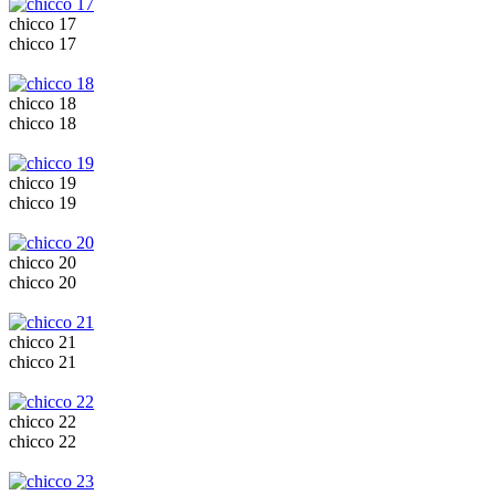
chicco 17
chicco 17
chicco 18
chicco 18
chicco 19
chicco 19
chicco 20
chicco 20
chicco 21
chicco 21
chicco 22
chicco 22