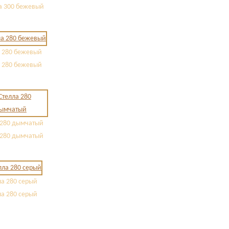
а 300 бежевый
 280 бежевый
 280 бежевый
 280 дымчатый
 280 дымчатый
а 280 серый
а 280 серый