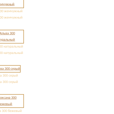
300 жемчужный
300 жемчужный
00 натуральный
00 натуральный
а 300 серый
а 300 серый
а 300 бежевый