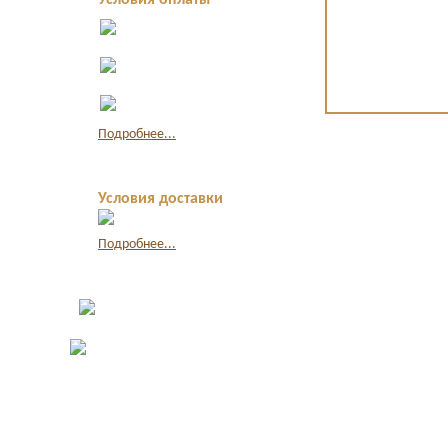
Условия оплаты
Оплата в офисе
наличными
Оплата по
квитанции в банке
Оплата картой
через интернет
Подробнее...
Условия доставки
Подробнее...