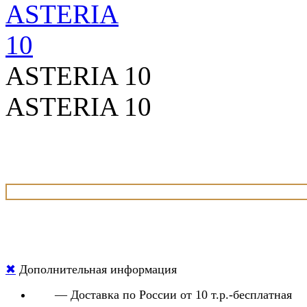
ASTERIA 10
ASTERIA 10
✖
Дополнительная информация
— Доставка по России от 10 т.р.-бесплатная