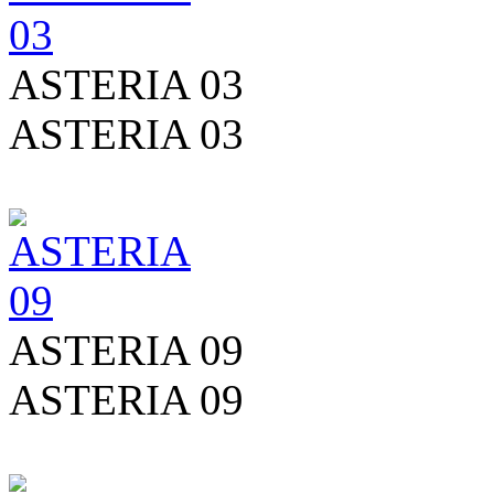
ASTERIA 03
ASTERIA 03
ASTERIA 09
ASTERIA 09