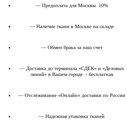
— Предоплата для Москвы 10%
— Наличие ткани в Москве на складе
— Обмен брака за наш счет
— Доставка до терминала «СДЕК» и «Деловых
линий» в Вашем городе - бесплатная
— Отслеживание «Онлайн» доставки по России
— Надежная упаковка тканей