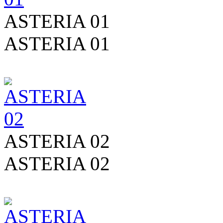
ASTERIA 01
ASTERIA 01
ASTERIA 02
ASTERIA 02