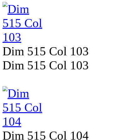
Dim 515 Col 103
Dim 515 Col 103
Dim 515 Col 104