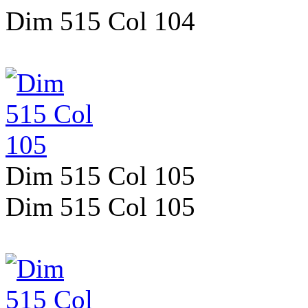
Dim 515 Col 104
Dim 515 Col 105
Dim 515 Col 105