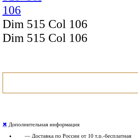
Dim 515 Col 106
Dim 515 Col 106
✖
Дополнительная информация
— Доставка по России от 10 т.р.-бесплатная