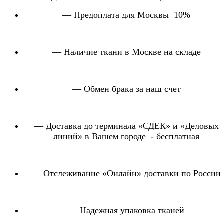
— Предоплата для Москвы 10%
— Наличие ткани в Москве на складе
— Обмен брака за наш счет
— Доставка до терминала «СДЕК» и «Деловых
линий» в Вашем городе - бесплатная
— Отслеживание «Онлайн» доставки по России
— Надежная упаковка тканей