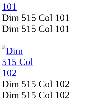
Dim 515 Col 101
Dim 515 Col 101
Dim 515 Col 102
Dim 515 Col 102