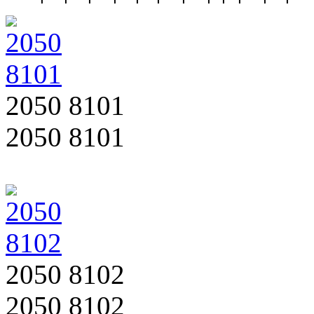
2050 8101
2050 8101
2050 8102
2050 8102