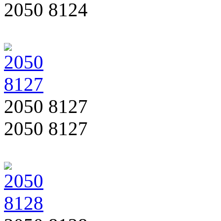
2050 8124
2050 8127
2050 8127