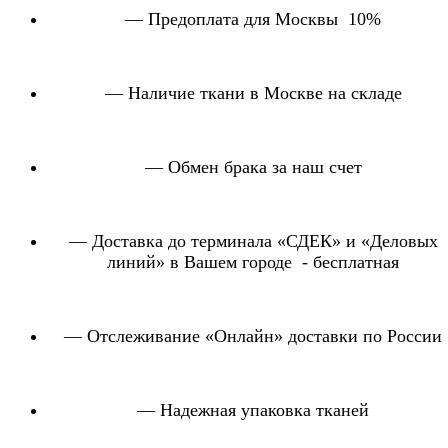
— Предоплата для Москвы 10%
— Наличие ткани в Москве на складе
— Обмен брака за наш счет
— Доставка до терминала «СДЕК» и «Деловых
линий» в Вашем городе - бесплатная
— Отслеживание «Онлайн» доставки по России
— Надежная упаковка тканей