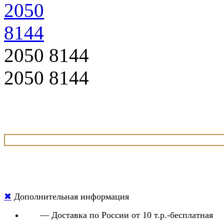
2050 8144
2050 8144
✖
Дополнительная информация
— Доставка по России от 10 т.р.-бесплатная