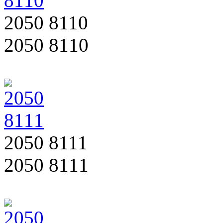
2050 8110
2050 8110
2050 8111
2050 8111