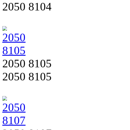
2050 8104
2050 8105
2050 8105