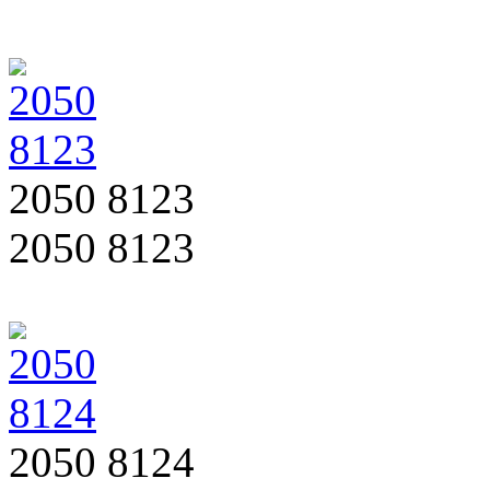
2050 8123
2050 8123
2050 8124