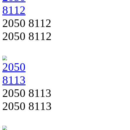
2050 8112
2050 8112
2050 8113
2050 8113