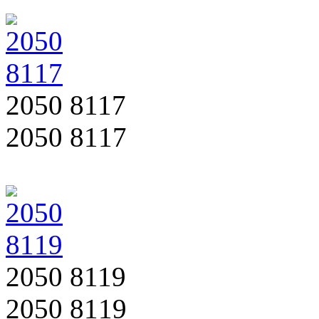
2050 8117
2050 8117
2050 8119
2050 8119