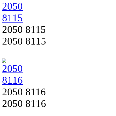
2050 8115
2050 8115
2050 8116
2050 8116