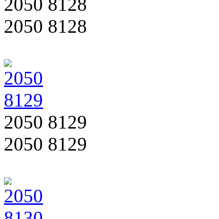
2050 8128
2050 8128
2050 8129
2050 8129