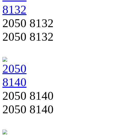
2050 8132
2050 8132
2050 8140
2050 8140