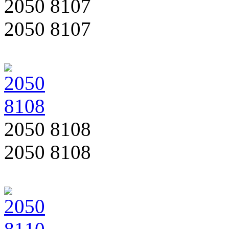
2050 8107
2050 8107
2050 8108
2050 8108