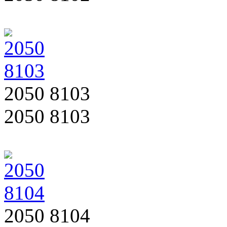
2050 8103
2050 8103
2050 8104