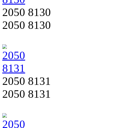
2050 8130
2050 8130
2050 8131
2050 8131