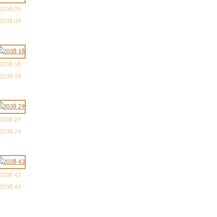
2038 09
2038 09
2038 18
2038 18
2038 29
2038 29
2038 43
2038 43