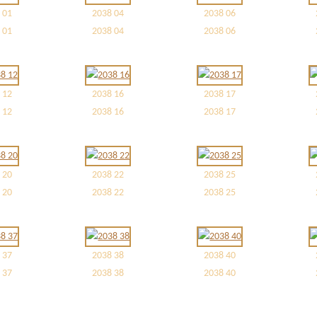
 01
2038 04
2038 06
 01
2038 04
2038 06
 12
2038 16
2038 17
 12
2038 16
2038 17
 20
2038 22
2038 25
 20
2038 22
2038 25
 37
2038 38
2038 40
 37
2038 38
2038 40