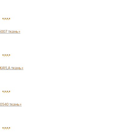
5007 ткань»
KAYLA ткань»
10540 ткань»