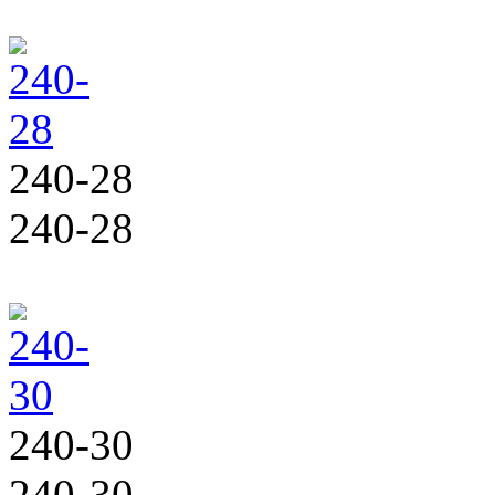
240-28
240-28
240-30
240-30