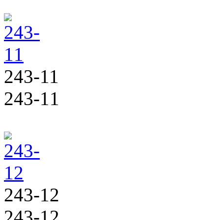
243-11
243-11
243-12
243-12