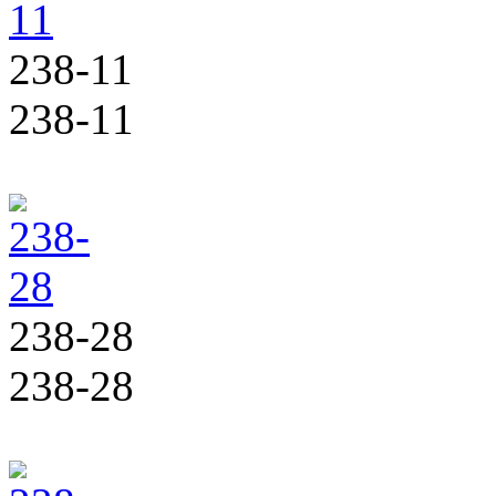
238-11
238-11
238-28
238-28