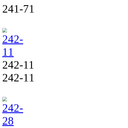
241-71
242-11
242-11