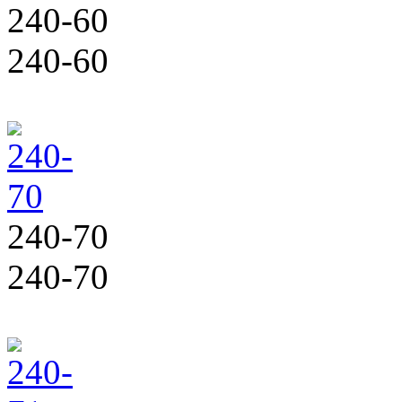
240-60
240-60
240-70
240-70