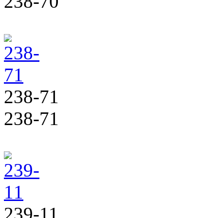
238-70
238-71
238-71
239-11