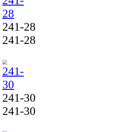
241-28
241-28
241-30
241-30