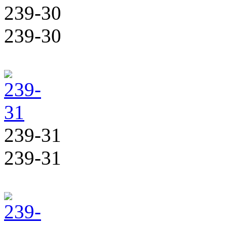
239-30
239-30
239-31
239-31