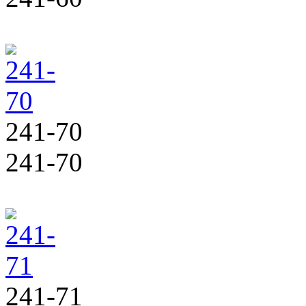
241-70
241-70
241-71