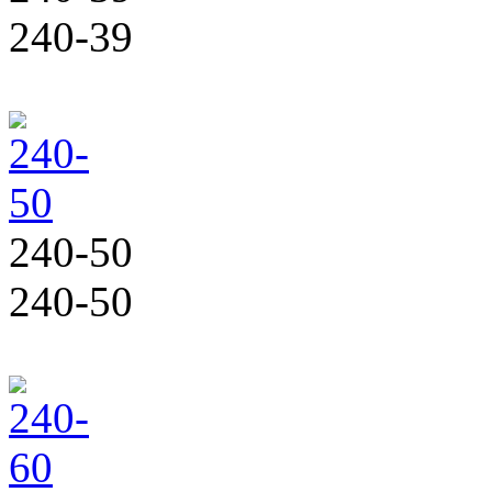
240-39
240-50
240-50