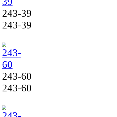
243-39
243-39
243-60
243-60