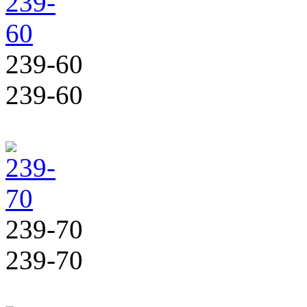
239-60
239-60
239-70
239-70