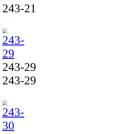
243-21
243-29
243-29