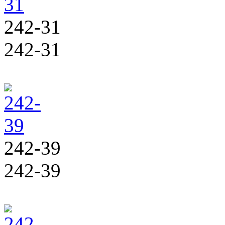
242-31
242-31
242-39
242-39