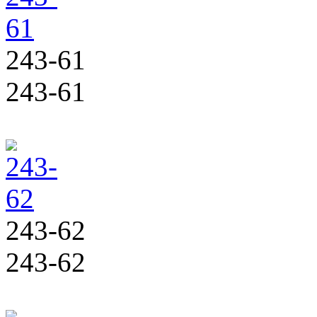
243-61
243-61
243-62
243-62