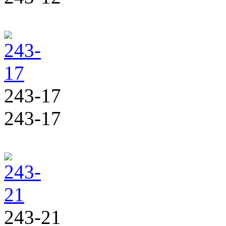
243-17
243-17
243-21