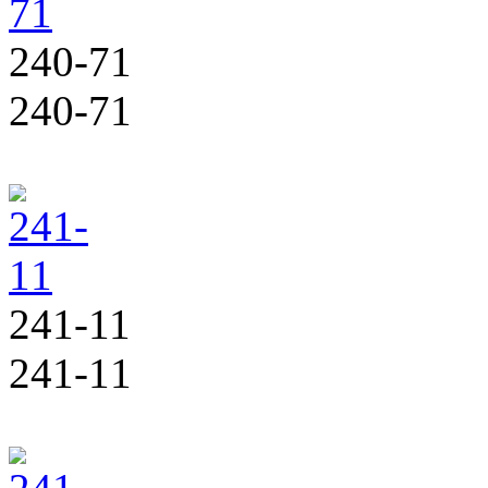
240-71
240-71
241-11
241-11