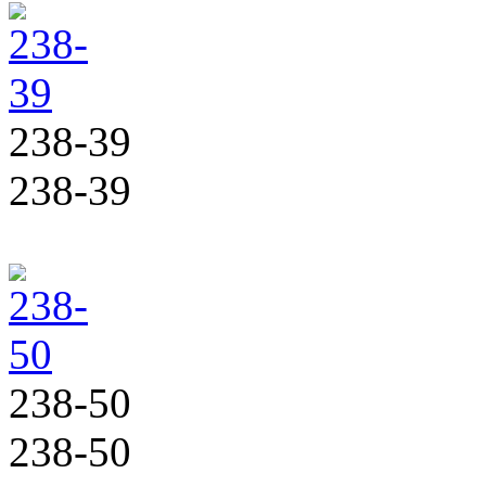
238-39
238-39
238-50
238-50