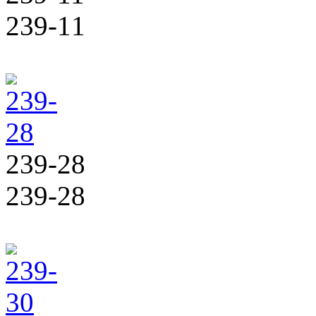
239-11
239-28
239-28