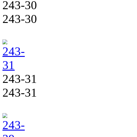
243-30
243-30
243-31
243-31