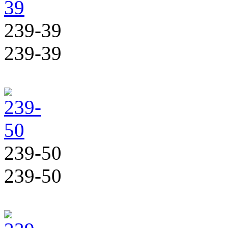
239-39
239-39
239-50
239-50