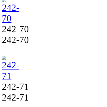
242-70
242-70
242-71
242-71