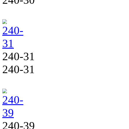
240-31
240-31
240-39