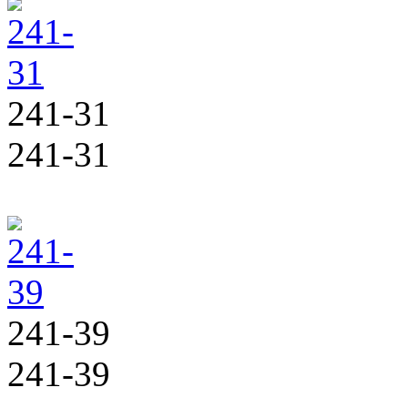
241-31
241-31
241-39
241-39