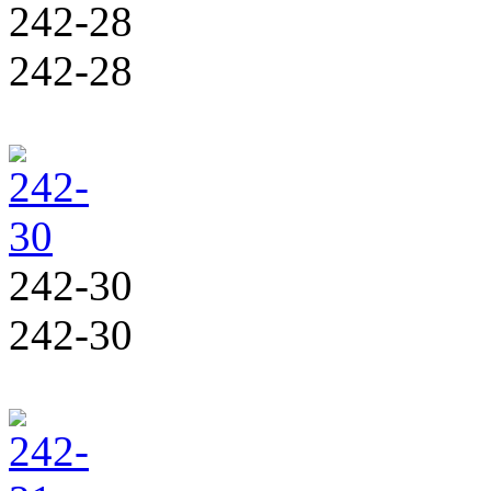
242-28
242-28
242-30
242-30