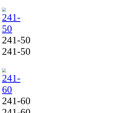
241-50
241-50
241-60
241-60