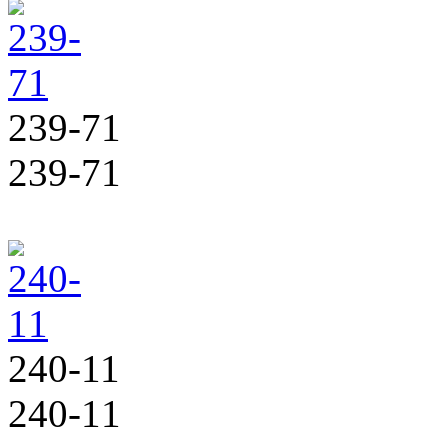
239-71
239-71
240-11
240-11