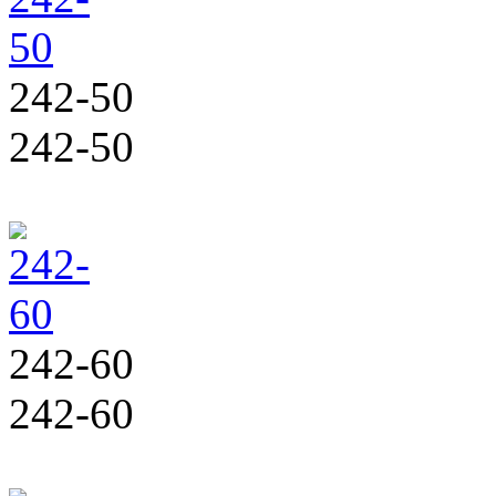
242-50
242-50
242-60
242-60