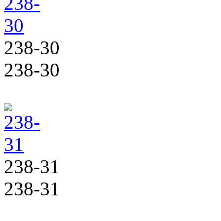
238-30
238-30
238-31
238-31