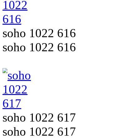
soho 1022 616
soho 1022 616
soho 1022 617
soho 1022 617