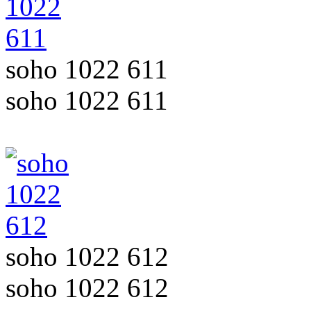
soho 1022 611
soho 1022 611
soho 1022 612
soho 1022 612