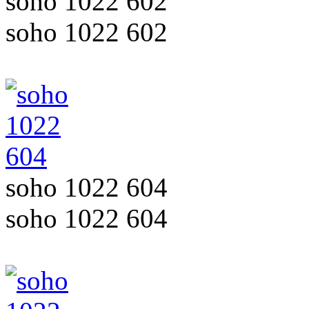
soho 1022 602
soho 1022 602
soho 1022 604
soho 1022 604