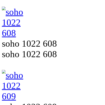
soho 1022 608
soho 1022 608