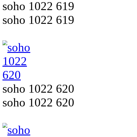
soho 1022 619
soho 1022 619
soho 1022 620
soho 1022 620