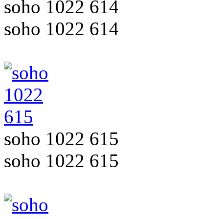
soho 1022 614
soho 1022 614
soho 1022 615
soho 1022 615