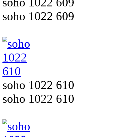
soho 1022 609
soho 1022 609
soho 1022 610
soho 1022 610