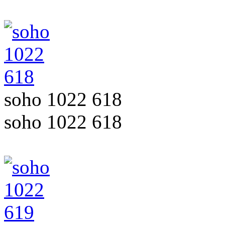
soho 1022 618
soho 1022 618