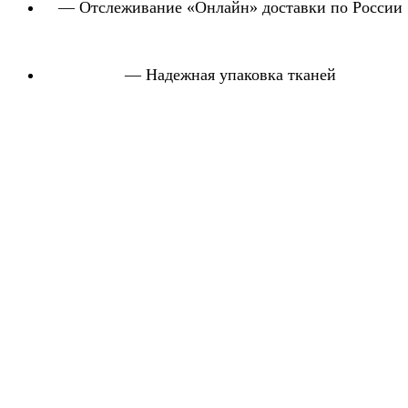
— Отслеживание «Онлайн» доставки по России
— Надежная упаковка тканей