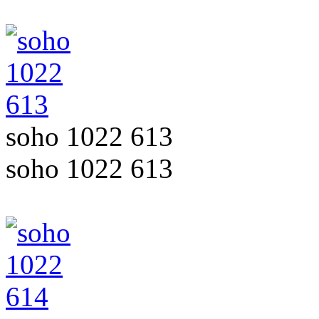
soho 1022 613
soho 1022 613