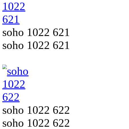
soho 1022 621
soho 1022 621
soho 1022 622
soho 1022 622