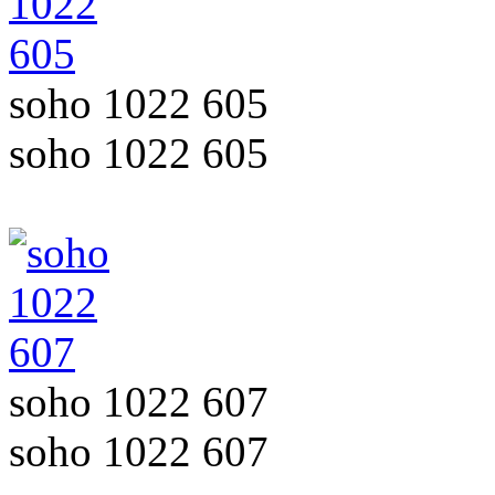
soho 1022 605
soho 1022 605
soho 1022 607
soho 1022 607