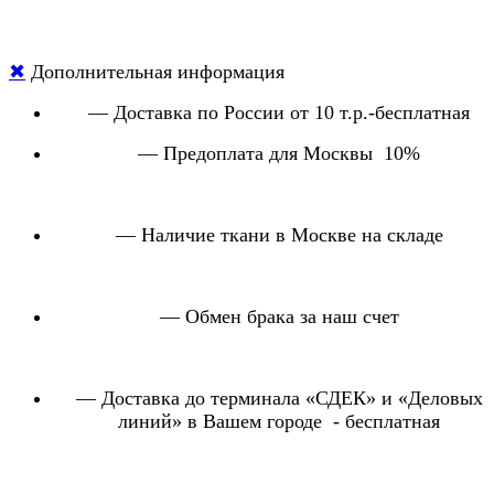
✖
Дополнительная информация
— Доставка по России от 10 т.р.-бесплатная
— Предоплата для Москвы 10%
— Наличие ткани в Москве на складе
— Обмен брака за наш счет
— Доставка до терминала «СДЕК» и «Деловых
линий» в Вашем городе - бесплатная