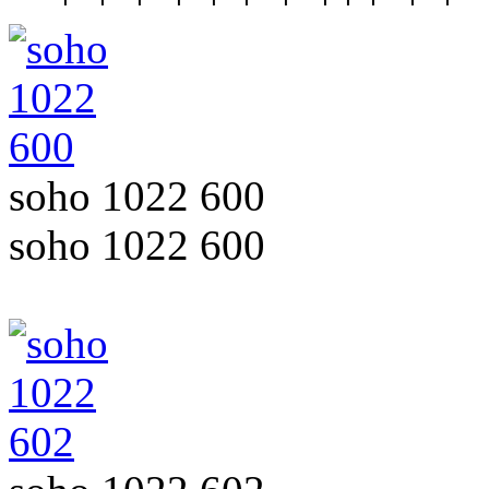
soho 1022 600
soho 1022 600