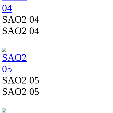
SAO2 04
SAO2 04
SAO2 05
SAO2 05