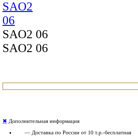
SAO2 06
SAO2 06
✖
Дополнительная информация
— Доставка по России от 10 т.р.-бесплатная