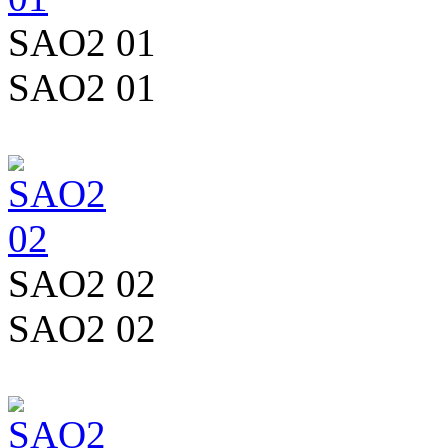
SAO2 01
SAO2 01
SAO2 02
SAO2 02