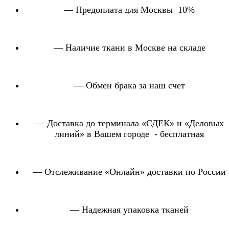
— Предоплата для Москвы 10%
— Наличие ткани в Москве на складе
— Обмен брака за наш счет
— Доставка до терминала «СДЕК» и «Деловых
линий» в Вашем городе - бесплатная
— Отслеживание «Онлайн» доставки по России
— Надежная упаковка тканей