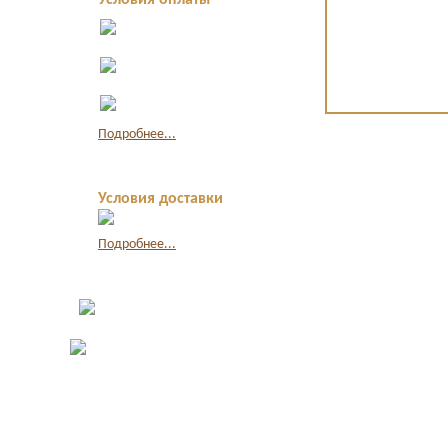
Условия оплаты
Оплата в офисе
наличными
Оплата по
квитанции в банке
Оплата картой
через интернет
Подробнее...
Условия доставки
Подробнее...