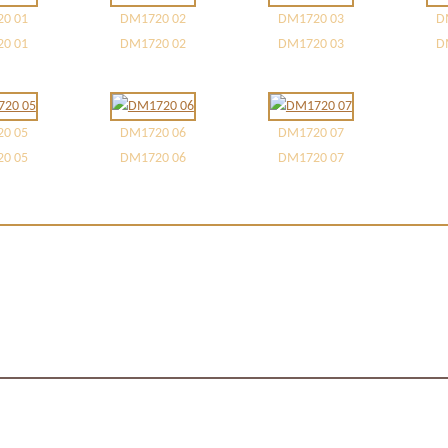
0 01
DM1720 02
DM1720 03
D
0 01
DM1720 02
DM1720 03
D
0 05
DM1720 06
DM1720 07
0 05
DM1720 06
DM1720 07