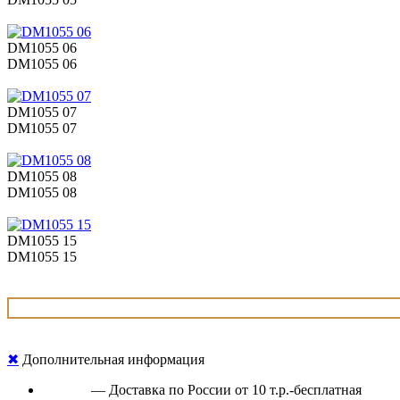
DM1055 06
DM1055 06
DM1055 07
DM1055 07
DM1055 08
DM1055 08
DM1055 15
DM1055 15
✖
Дополнительная информация
— Доставка по России от 10 т.р.-бесплатная