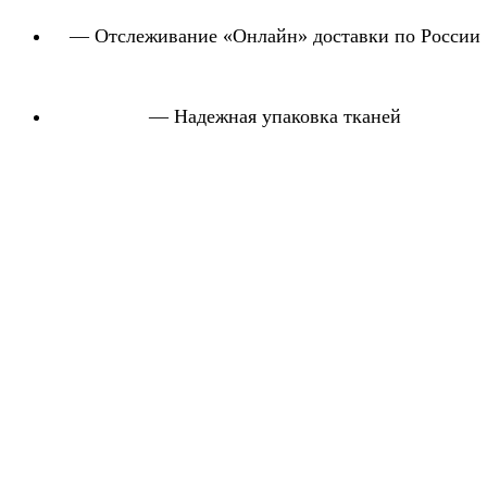
— Отслеживание «Онлайн» доставки по России
— Надежная упаковка тканей