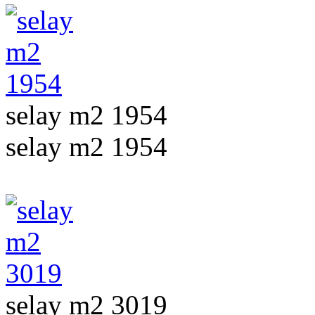
selay m2 1954
selay m2 1954
selay m2 3019