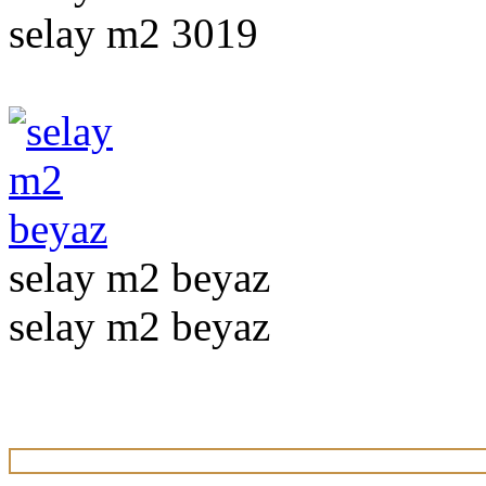
selay m2 3019
selay m2 beyaz
selay m2 beyaz