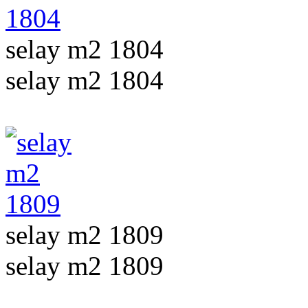
selay m2 1804
selay m2 1804
selay m2 1809
selay m2 1809