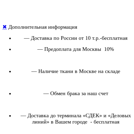
✖
Дополнительная информация
— Доставка по России от 10 т.р.-бесплатная
— Предоплата для Москвы 10%
— Наличие ткани в Москве на складе
— Обмен брака за наш счет
— Доставка до терминала «СДЕК» и «Деловых
линий» в Вашем городе - бесплатная