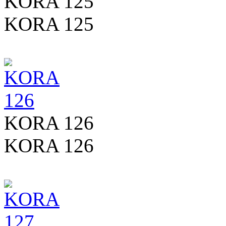
KORA 125
KORA 125
KORA 126
KORA 126