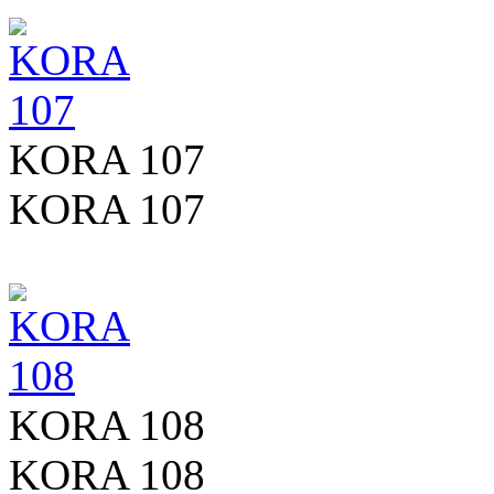
KORA 107
KORA 107
KORA 108
KORA 108