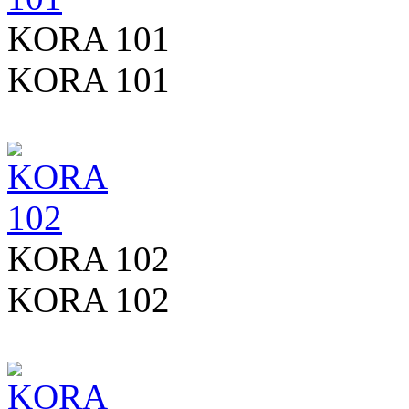
KORA 101
KORA 101
KORA 102
KORA 102