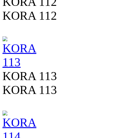
KORA 112
KORA 112
KORA 113
KORA 113