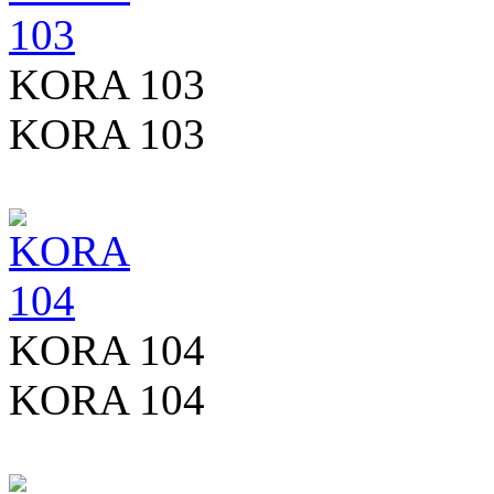
KORA 103
KORA 103
KORA 104
KORA 104