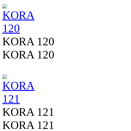
KORA 120
KORA 120
KORA 121
KORA 121