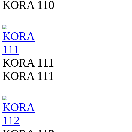
KORA 110
KORA 111
KORA 111