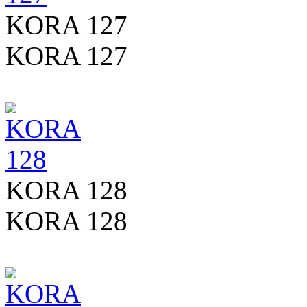
KORA 127
KORA 127
KORA 128
KORA 128