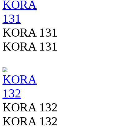
KORA 131
KORA 131
KORA 132
KORA 132