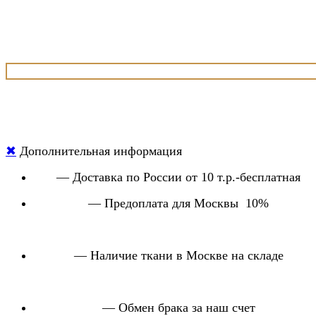
✖
Дополнительная информация
— Доставка по России от 10 т.р.-бесплатная
— Предоплата для Москвы 10%
— Наличие ткани в Москве на складе
— Обмен брака за наш счет