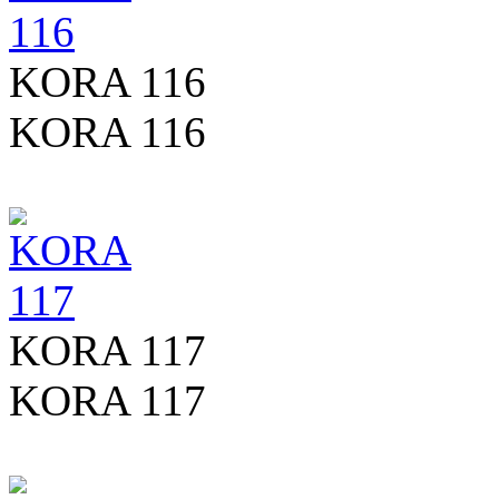
KORA 116
KORA 116
KORA 117
KORA 117