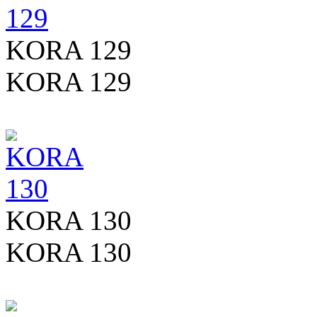
KORA 129
KORA 129
KORA 130
KORA 130