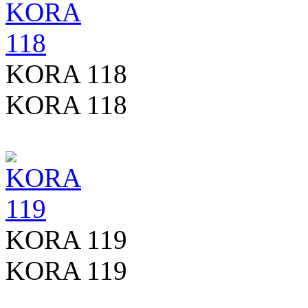
KORA 118
KORA 118
KORA 119
KORA 119