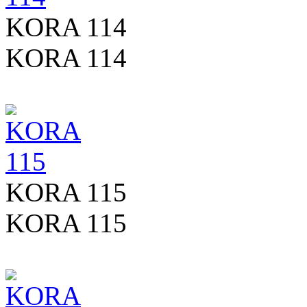
KORA 114
KORA 114
KORA 115
KORA 115