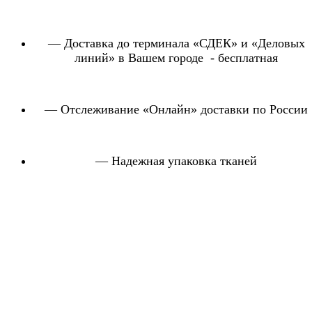
— Доставка до терминала «СДЕК» и «Деловых
линий» в Вашем городе - бесплатная
— Отслеживание «Онлайн» доставки по России
— Надежная упаковка тканей