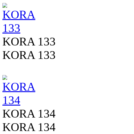
KORA 133
KORA 133
KORA 134
KORA 134