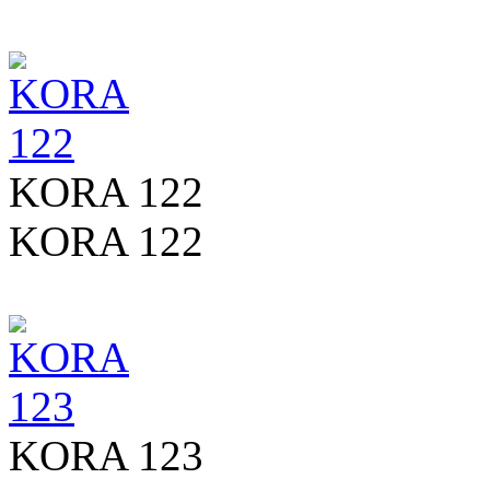
KORA 122
KORA 122
KORA 123