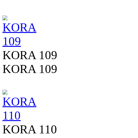
KORA 109
KORA 109
KORA 110