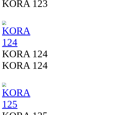
KORA 123
KORA 124
KORA 124