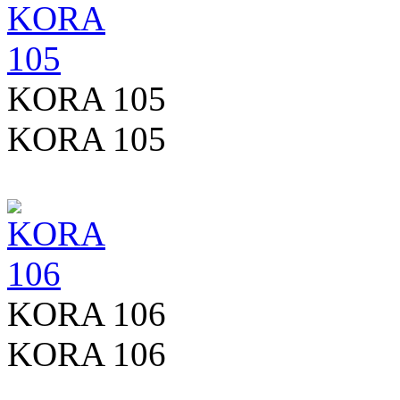
KORA 105
KORA 105
KORA 106
KORA 106