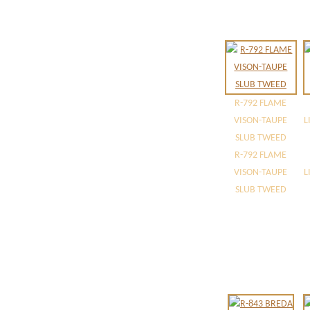
R-792 FLAME
VISON-TAUPE
L
SLUB TWEED
R-792 FLAME
VISON-TAUPE
L
SLUB TWEED