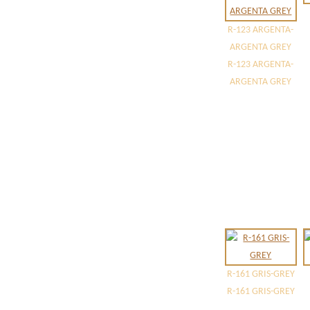
R-123 ARGENTA-
ARGENTA GREY
R-123 ARGENTA-
ARGENTA GREY
R-161 GRIS-GREY
R-161 GRIS-GREY