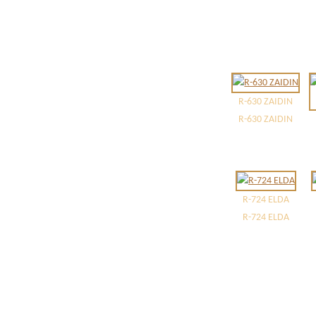
R-630 ZAIDIN
R-630 ZAIDIN
R-724 ELDA
R-724 ELDA