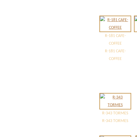
R-181 CAFE-
COFFEE
R-181 CAFE-
COFFEE
R-343 TORMES
R-343 TORMES