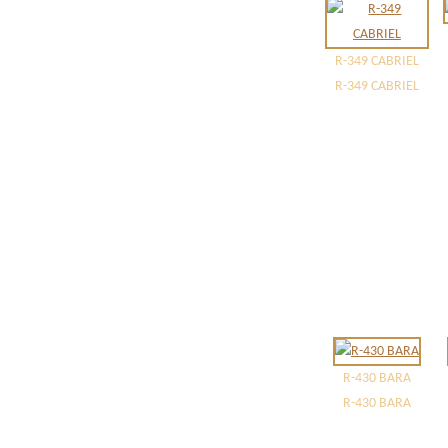
R-349 CABRIEL
R-349 CABRIEL
R-430 BARA
R-430 BARA