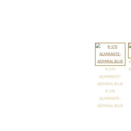
R
R-170
R
ALMIRANTE-
ADMIRAL BLUE
R-170
ALMIRANTE-
ADMIRAL BLUE