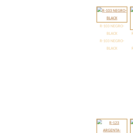
R-103 NEGRO-
BLACK
R-103 NEGRO-
BLACK