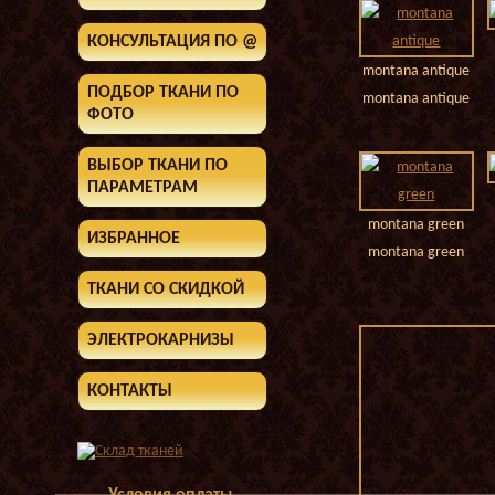
КОНСУЛЬТАЦИЯ ПО @
montana antique
ПОДБОР ТКАНИ ПО
montana antique
ФОТО
ВЫБОР ТКАНИ ПО
ПАРАМЕТРАМ
montana green
ИЗБРАННОЕ
montana green
ТКАНИ СО СКИДКОЙ
ЭЛЕКТРОКАРНИЗЫ
КОНТАКТЫ