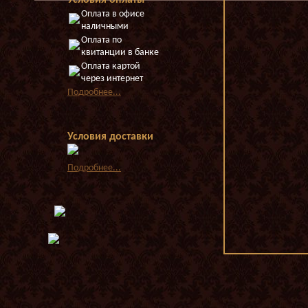
Условия оплаты
Оплата в офисе
наличными
Оплата по
квитанции в банке
Оплата картой
через интернет
Подробнее...
Условия доставки
Подробнее...