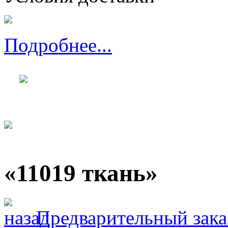
Подробнее...
«11019 ткань»
Предварительный зака