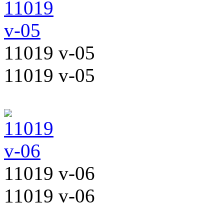
11019 v-05
11019 v-05
11019 v-06
11019 v-06