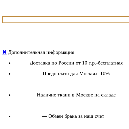
✖
Дополнительная информация
— Доставка по России от 10 т.р.-бесплатная
— Предоплата для Москвы 10%
— Наличие ткани в Москве на складе
— Обмен брака за наш счет