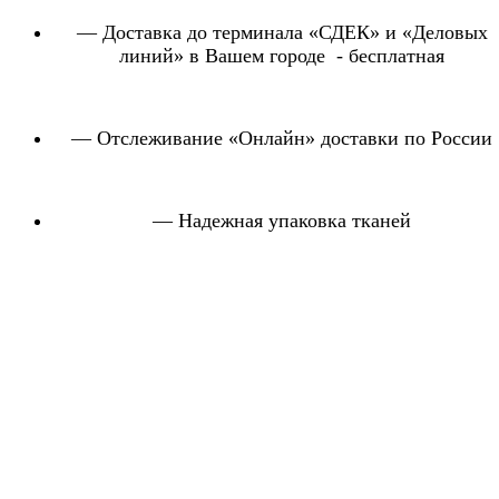
— Доставка до терминала «СДЕК» и «Деловых
линий» в Вашем городе - бесплатная
— Отслеживание «Онлайн» доставки по России
— Надежная упаковка тканей