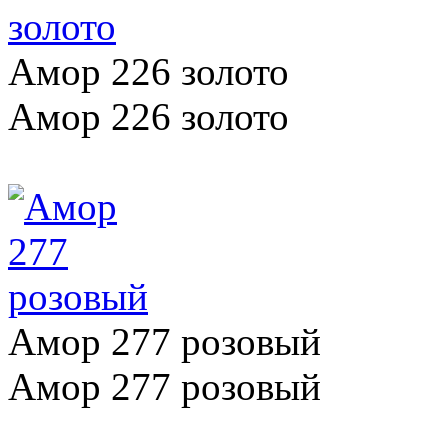
Амор 226 золото
Амор 226 золото
Амор 277 розовый
Амор 277 розовый