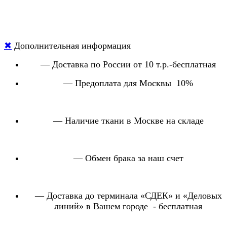
✖
Дополнительная информация
— Доставка по России от 10 т.р.-бесплатная
— Предоплата для Москвы 10%
— Наличие ткани в Москве на складе
— Обмен брака за наш счет
— Доставка до терминала «СДЕК» и «Деловых
линий» в Вашем городе - бесплатная