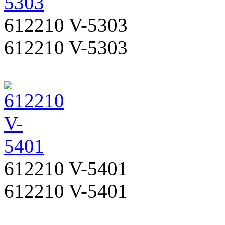
612210 V-5303
612210 V-5303
612210 V-5401
612210 V-5401