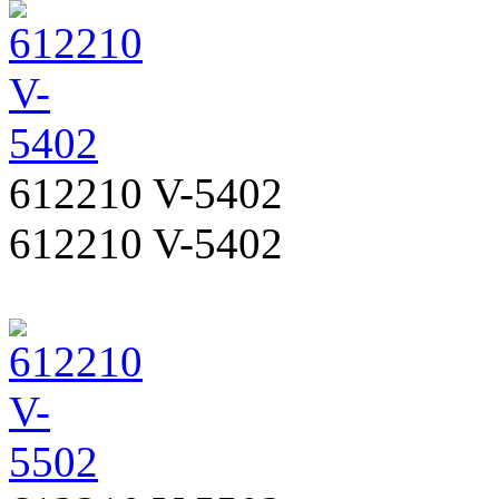
612210 V-5402
612210 V-5402