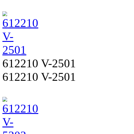
612210 V-2501
612210 V-2501