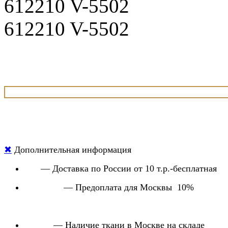
612210 V-5502
612210 V-5502
✖
Дополнительная информация
— Доставка по России от 10 т.р.-бесплатная
— Предоплата для Москвы 10%
— Наличие ткани в Москве на складе