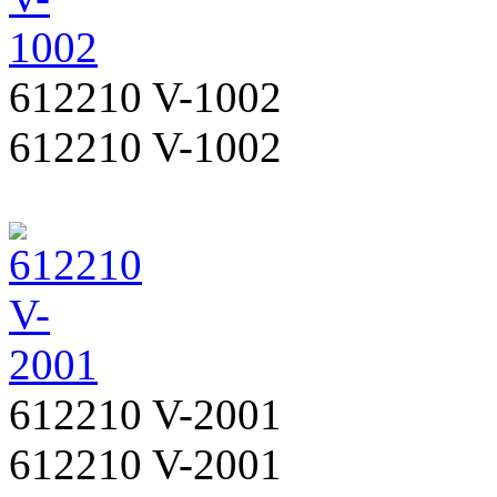
612210 V-1002
612210 V-1002
612210 V-2001
612210 V-2001