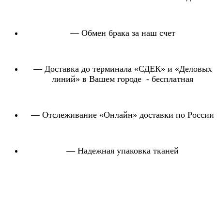
— Обмен брака за наш счет
— Доставка до терминала «СДЕК» и «Деловых
линий» в Вашем городе - бесплатная
— Отслеживание «Онлайн» доставки по России
— Надежная упаковка тканей