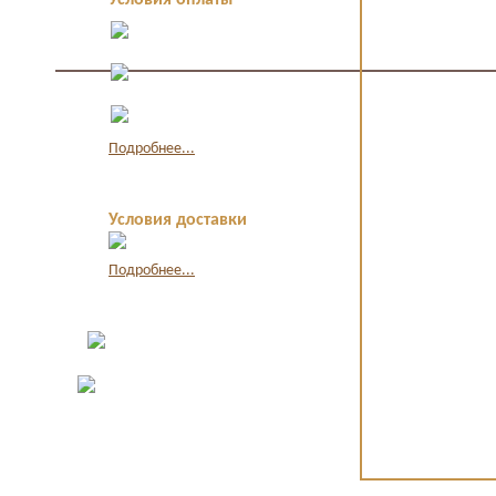
Условия оплаты
Оплата в офисе
наличными
Оплата по
квитанции в банке
Оплата картой
через интернет
Подробнее...
Условия доставки
Подробнее...