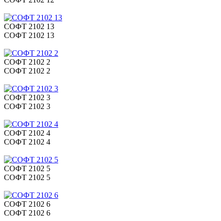
СОФТ 2102 13
СОФТ 2102 13
СОФТ 2102 2
СОФТ 2102 2
СОФТ 2102 3
СОФТ 2102 3
СОФТ 2102 4
СОФТ 2102 4
СОФТ 2102 5
СОФТ 2102 5
СОФТ 2102 6
СОФТ 2102 6