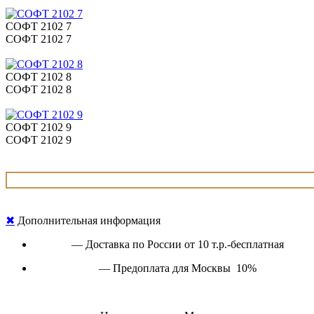
СОФТ 2102 7
СОФТ 2102 7
СОФТ 2102 8
СОФТ 2102 8
СОФТ 2102 9
СОФТ 2102 9
✖
Дополнительная информация
— Доставка по России от 10 т.р.-бесплатная
— Предоплата для Москвы 10%