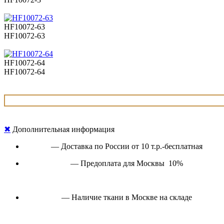
HF10072-63
HF10072-63
HF10072-64
HF10072-64
✖
Дополнительная информация
— Доставка по России от 10 т.р.-бесплатная
— Предоплата для Москвы 10%
— Наличие ткани в Москве на складе