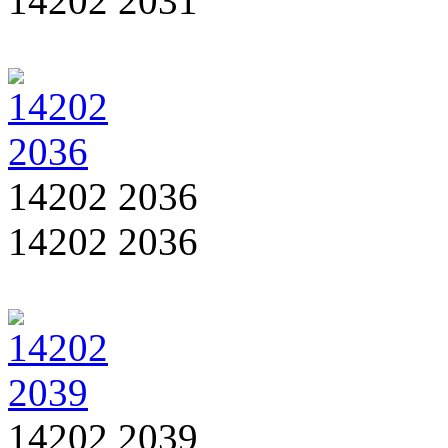
14202 2031
14202 2036
14202 2036
14202 2039