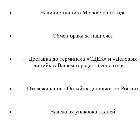
— Наличие ткани в Москве на складе
— Обмен брака за наш счет
— Доставка до терминала «СДЕК» и «Деловых
линий» в Вашем городе - бесплатная
— Отслеживание «Онлайн» доставки по России
— Надежная упаковка тканей