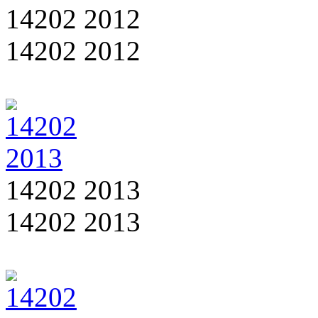
14202 2012
14202 2012
14202 2013
14202 2013