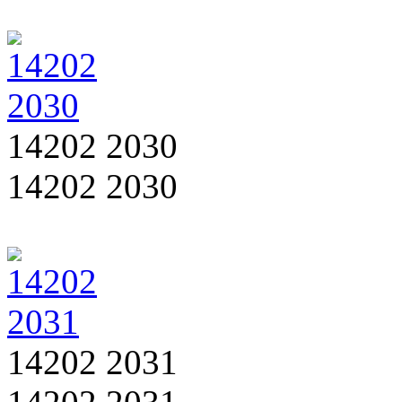
14202 2030
14202 2030
14202 2031