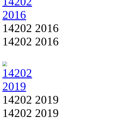
14202 2016
14202 2016
14202 2019
14202 2019