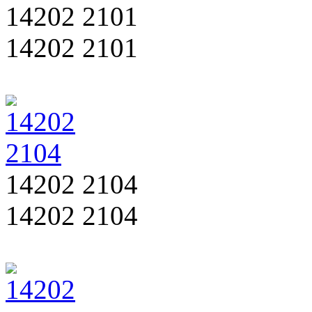
14202 2101
14202 2101
14202 2104
14202 2104