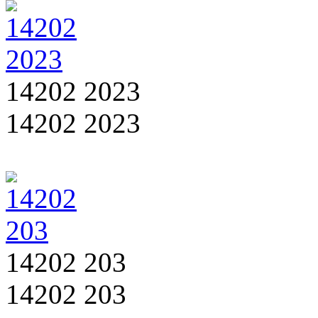
14202 2023
14202 2023
14202 203
14202 203