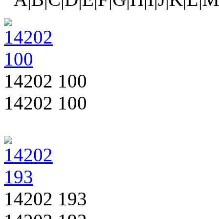
14202 100
14202 100
14202 193