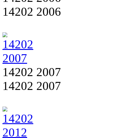
14202 2006
14202 2007
14202 2007