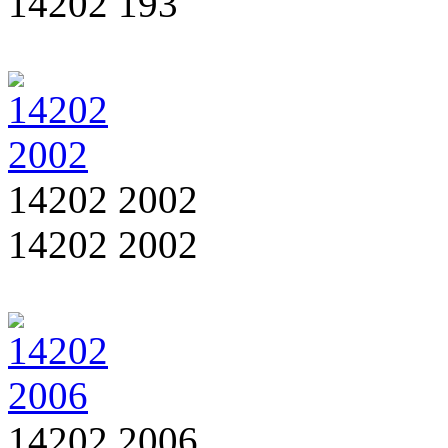
14202 193
14202 2002
14202 2002
14202 2006