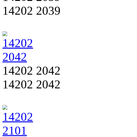
14202 2039
14202 2042
14202 2042