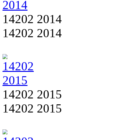
14202 2014
14202 2014
14202 2015
14202 2015