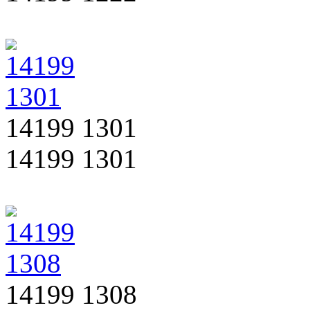
14199 1301
14199 1301
14199 1308