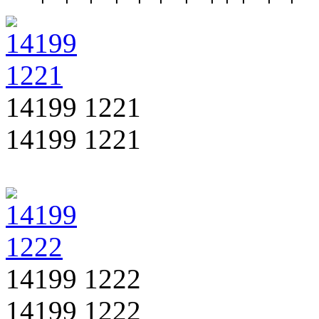
14199 1221
14199 1221
14199 1222
14199 1222