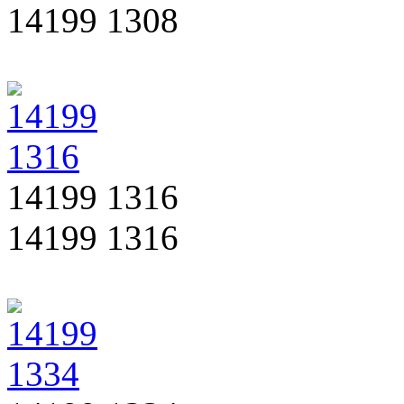
14199 1308
14199 1316
14199 1316