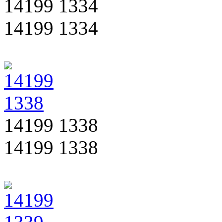
14199 1334
14199 1334
14199 1338
14199 1338