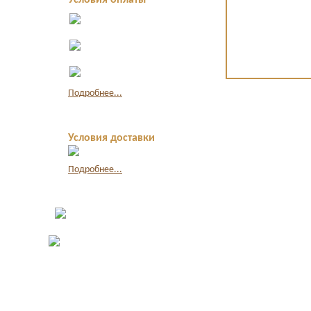
Условия оплаты
Оплата в офисе
наличными
Оплата по
квитанции в банке
Оплата картой
через интернет
Подробнее...
Условия доставки
Подробнее...