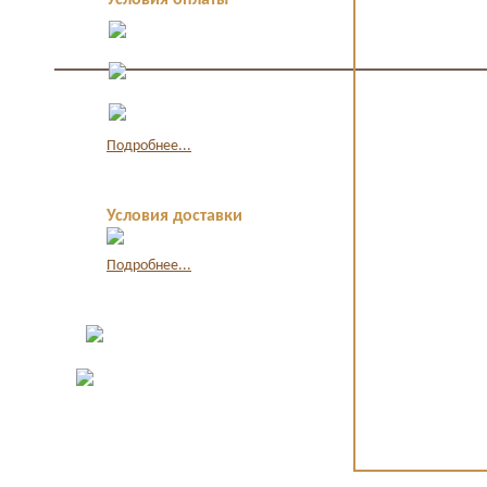
Условия оплаты
Оплата в офисе
наличными
Оплата по
квитанции в банке
Оплата картой
через интернет
Подробнее...
Условия доставки
Подробнее...