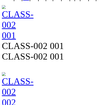
CLASS-002 001
CLASS-002 001