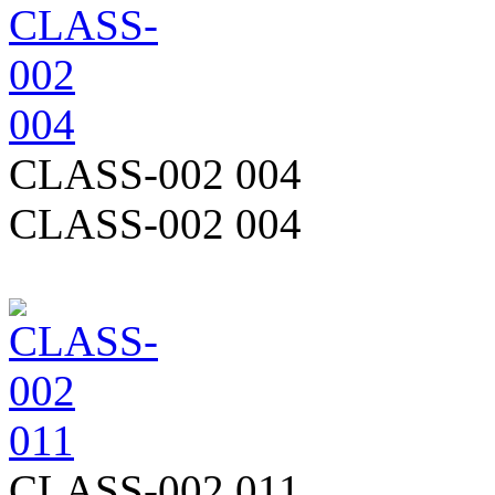
CLASS-002 004
CLASS-002 004
CLASS-002 011