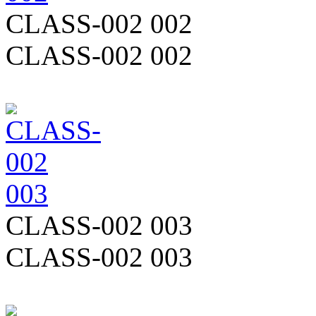
CLASS-002 002
CLASS-002 002
CLASS-002 003
CLASS-002 003