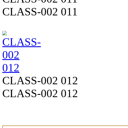
CLASS-002 011
CLASS-002 012
CLASS-002 012