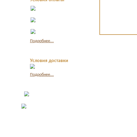
Условия оплаты
Оплата в офисе
наличными
Оплата по
квитанции в банке
Оплата картой
через интернет
Подробнее...
Условия доставки
Подробнее...