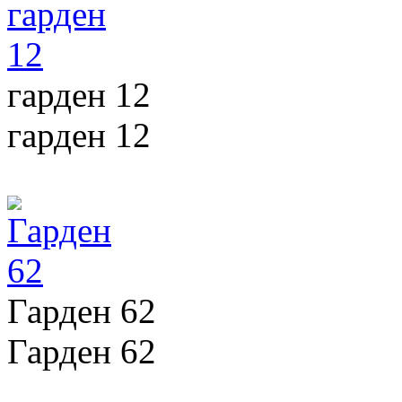
гарден 12
гарден 12
Гарден 62
Гарден 62