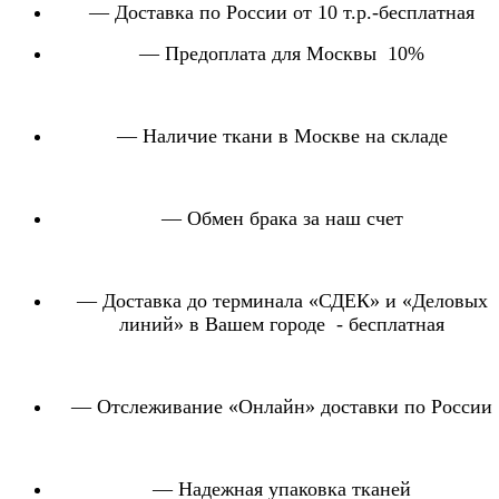
— Доставка по России от 10 т.р.-бесплатная
— Предоплата для Москвы 10%
— Наличие ткани в Москве на складе
— Обмен брака за наш счет
— Доставка до терминала «СДЕК» и «Деловых
линий» в Вашем городе - бесплатная
— Отслеживание «Онлайн» доставки по России
— Надежная упаковка тканей