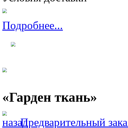
Подробнее...
«Гарден ткань»
Предварительный зака