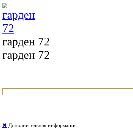
гарден 72
гарден 72
✖
Дополнительная информация