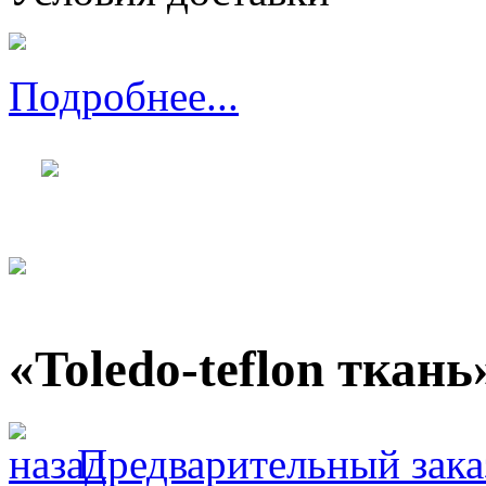
Подробнее...
«Toledo-teflon ткань
Предварительный зака