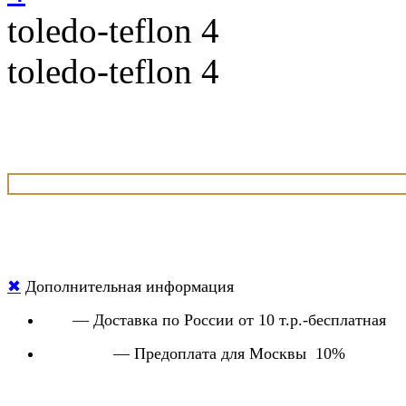
toledo-teflon 4
toledo-teflon 4
✖
Дополнительная информация
— Доставка по России от 10 т.р.-бесплатная
— Предоплата для Москвы 10%