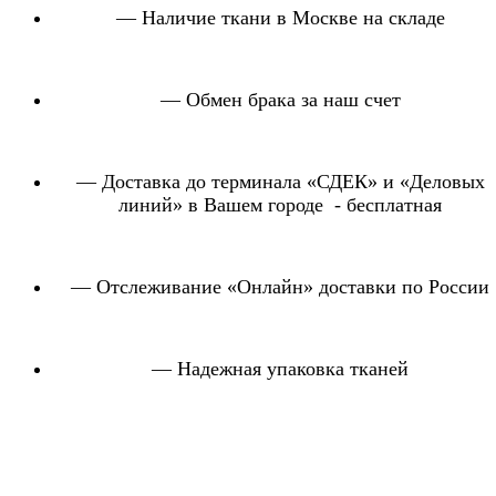
— Наличие ткани в Москве на складе
— Обмен брака за наш счет
— Доставка до терминала «СДЕК» и «Деловых
линий» в Вашем городе - бесплатная
— Отслеживание «Онлайн» доставки по России
— Надежная упаковка тканей