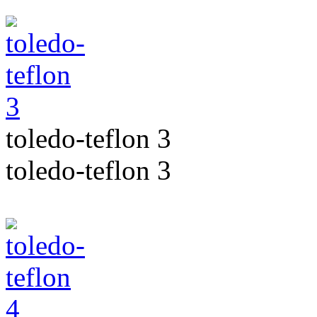
toledo-teflon 3
toledo-teflon 3