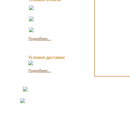
Условия оплаты
Оплата в офисе
наличными
Оплата по
квитанции в банке
Оплата картой
через интернет
Подробнее...
Условия доставки
Подробнее...