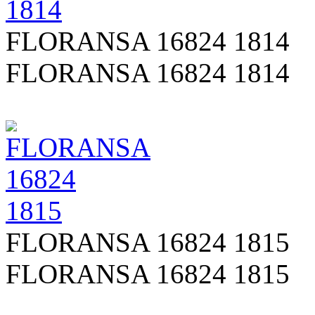
FLORANSA 16824 1814
FLORANSA 16824 1814
FLORANSA 16824 1815
FLORANSA 16824 1815