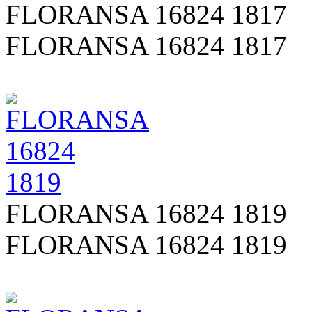
FLORANSA 16824 1817
FLORANSA 16824 1817
FLORANSA 16824 1819
FLORANSA 16824 1819