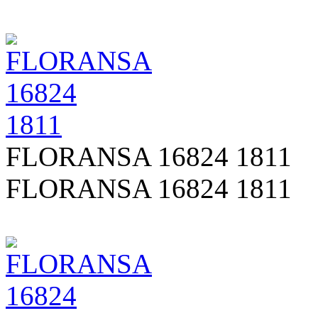
FLORANSA 16824 1811
FLORANSA 16824 1811