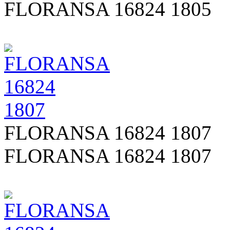
FLORANSA 16824 1805
FLORANSA 16824 1807
FLORANSA 16824 1807