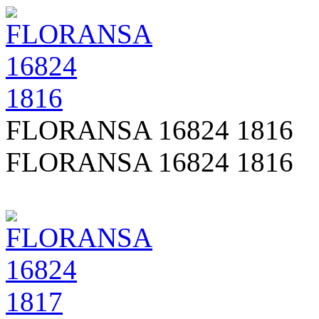
FLORANSA 16824 1816
FLORANSA 16824 1816