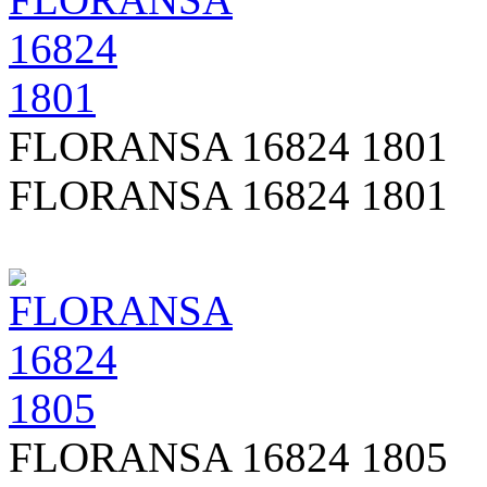
FLORANSA 16824 1801
FLORANSA 16824 1801
FLORANSA 16824 1805