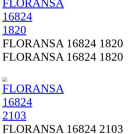
FLORANSA 16824 1820
FLORANSA 16824 1820
FLORANSA 16824 2103