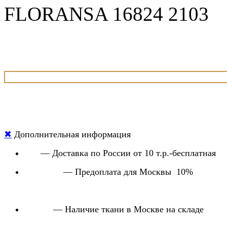
FLORANSA 16824 2103
✖
Дополнительная информация
— Доставка по России от 10 т.р.-бесплатная
— Предоплата для Москвы 10%
— Наличие ткани в Москве на складе