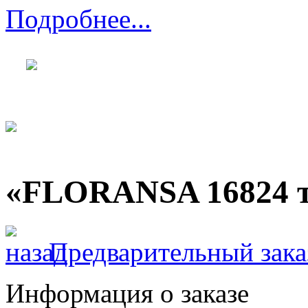
Подробнее...
«FLORANSA 16824 
Предварительный зака
Информация о заказе