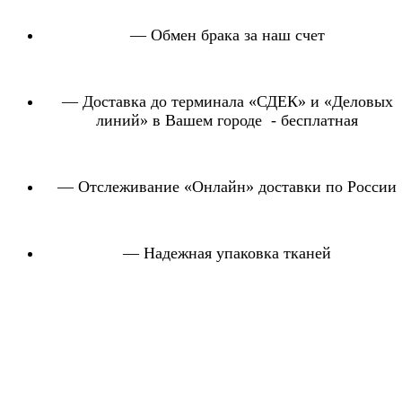
— Обмен брака за наш счет
— Доставка до терминала «СДЕК» и «Деловых
линий» в Вашем городе - бесплатная
— Отслеживание «Онлайн» доставки по России
— Надежная упаковка тканей