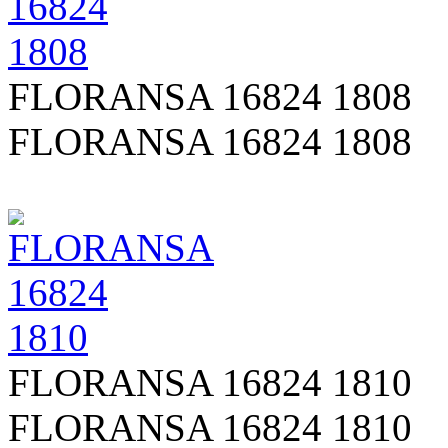
FLORANSA 16824 1808
FLORANSA 16824 1808
FLORANSA 16824 1810
FLORANSA 16824 1810