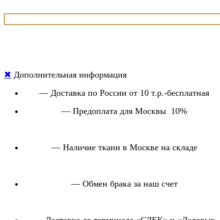
✖
Дополнительная информация
— Доставка по России от 10 т.р.-бесплатная
— Предоплата для Москвы 10%
— Наличие ткани в Москве на складе
— Обмен брака за наш счет
— Доставка до терминала «СДЕК» и «Деловых