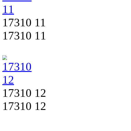
17310 11
17310 11
17310 12
17310 12