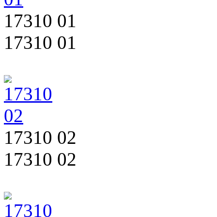
17310 01
17310 01
17310 02
17310 02