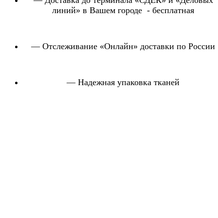
линий» в Вашем городе - бесплатная
— Отслеживание «Онлайн» доставки по России
— Надежная упаковка тканей