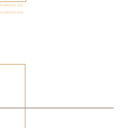
8 KIRMIZI-001
8 KIRMIZI-001