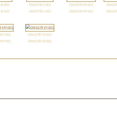
 B-001
OW1078 C-001
OW1078 HY-001
OW107
 B-001
OW1078 C-001
OW1078 HY-001
OW107
MY-001
OW1078 VY-001
MY-001
OW1078 VY-001