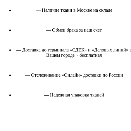
— Наличие ткани в Москве на складе
— Обмен брака за наш счет
— Доставка до терминала «СДЕК» и «Деловых линий» 
Вашем городе - бесплатная
— Отслеживание «Онлайн» доставки по России
— Надежная упаковка тканей