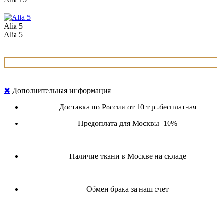
Alia 5
Alia 5
✖
Дополнительная информация
— Доставка по России от 10 т.р.-бесплатная
— Предоплата для Москвы 10%
— Наличие ткани в Москве на складе
— Обмен брака за наш счет